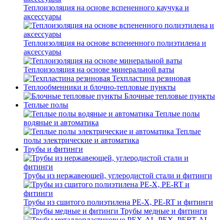
Теплоизоляция на основе вспененного каучука и
аксессуары
Теплоизоляция на основе вспененного полиэтилена и
аксессуары
Теплоизоляция на основе минеральной ваты
Техпластина резиновая
Теплообменники и блочно-тепловые пункты
Блочные тепловые пункты
Теплые полы
Теплые полы
водяные и автоматика
Теплые
полы электрические и автоматика
Трубы и фитинги
Трубы из нержавеющей, углеродистой стали и фитинги
Трубы из сшитого полиэтилена PE-X, PE-RT и фитинги
Трубы медные и фитинги