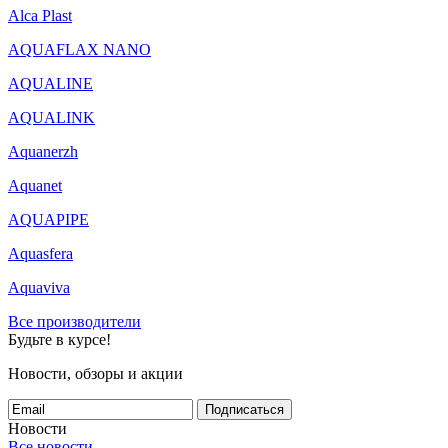
Alca Plast
AQUAFLAX NANO
AQUALINE
AQUALINK
Aquanerzh
Aquanet
AQUAPIPE
Aquasfera
Aquaviva
Все производители
Будьте в курсе!
Новости, обзоры и акции
Подписаться
Новости
Все новости