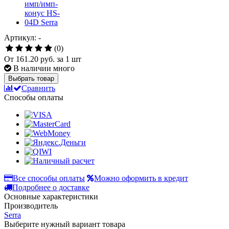
Артикул: -
(0)
От
161.20 руб.
за 1 шт
В наличии много
Выбрать товар
Сравнить
Способы оплаты
Все способы оплаты
Можно оформить в кредит
Подробнее о доставке
Основные характеристики
Производитель
Serra
Выберите нужный вариант товара