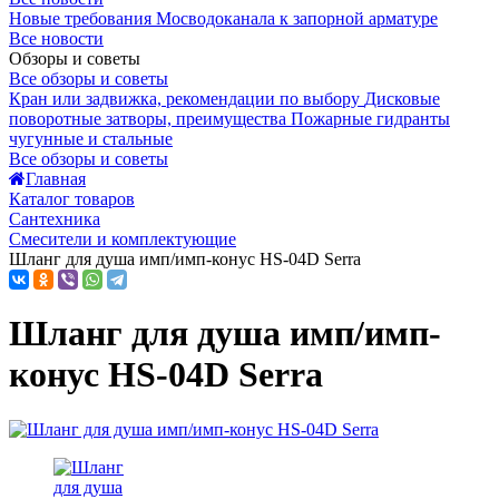
Новые требования Мосводоканала к запорной арматуре
Все новости
Обзоры и советы
Все обзоры и советы
Кран или задвижка, рекомендации по выбору
Дисковые
поворотные затворы, преимущества
Пожарные гидранты
чугунные и стальные
Все обзоры и советы
Главная
Каталог товаров
Сантехника
Смесители и комплектующие
Шланг для душа имп/имп-конус HS-04D Serra
Шланг для душа имп/имп-
конус HS-04D Serra