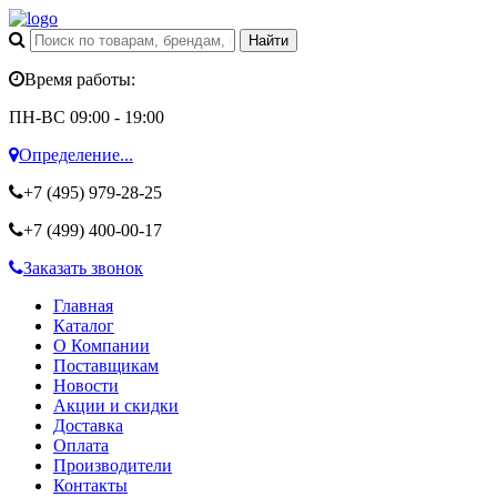
Время работы:
ПН-ВС 09:00 - 19:00
Определение...
+7 (495)
979-28-25
+7 (499)
400-00-17
Заказать звонок
Главная
Каталог
О Компании
Поставщикам
Новости
Акции и скидки
Доставка
Оплата
Производители
Контакты