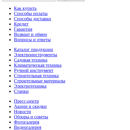
Как купить
Способы оплаты
Способы доставки
Кредит
Гарантия
Возврат и обмен
Вопросы и ответы
Каталог продукции
Электроинструменты
Садовая техника
Климатическая техника
Ручной инструмент
Строительная техника
Строительные материалы
Электротехника
Станки
Пресс-центр
Акции и скидки
Новости
Обзоры и советы
Фотогалерея
Видеогалерея