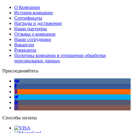
О Компании
История компании
Сертификаты
Награды и достижения
Наши партнеры
Отзывы о компании
Наши сотрудники
Вакансии
Реквизиты
Политика компании в отношении обработки
персональных данных
Присоединяйтесь
Способы оплаты