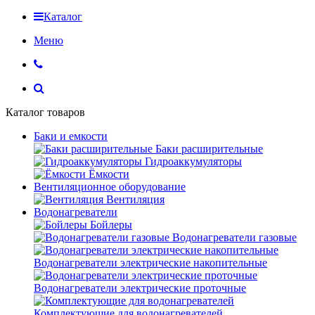
Каталог
Меню
Каталог товаров
Баки и емкости
Баки расширительные
Гидроаккумуляторы
Ёмкости
Вентиляционное оборудование
Вентиляция
Водонагреватели
Бойлеры
Водонагреватели газовые
Водонагреватели электрические накопительные
Водонагреватели электрические проточные
Комплектующие для водонагревателей