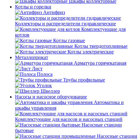
Шкафы коллекторные
Котлы и горелки
Антифриз
Коллекторы и распределители гидравлические
Комплектующие для
котлов
Котлы газовые
Котлы твердотопливные
Котлы электрические
Металлопрокат
Арматура горячекатаная
Лист
Полоса
Трубы профильные
Уголок
Швеллер
Насосы и насосное оборудование
Автоматика и
шкафы управления
Комплектующие для насосов и насосных станций
Насосные станции
бытовые
Насосные станции