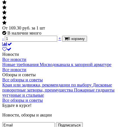
От
169.30
руб.
за 1 шт
В наличии много
-
+
В корзину
Новости
Все новости
Новые требования Мосводоканала к запорной арматуре
Все новости
Обзоры и советы
Все обзоры и советы
Кран или задвижка, рекомендации по выбору
Дисковые
поворотные затворы, преимущества
Пожарные гидранты
чугунные и стальные
Все обзоры и советы
Будьте в курсе!
Новости, обзоры и акции
Подписаться