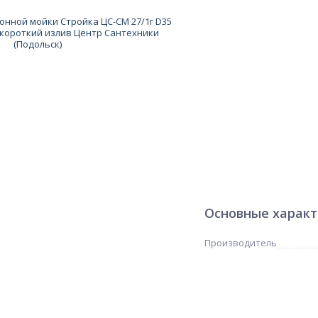
Основные харак
Производитель