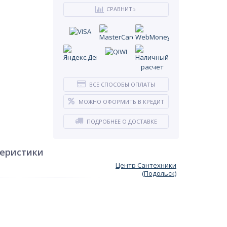
СРАВНИТЬ
ВСЕ СПОСОБЫ ОПЛАТЫ
МОЖНО ОФОРМИТЬ В КРЕДИТ
ПОДРОБНЕЕ О ДОСТАВКЕ
теристики
Центр Сантехники
(Подольск)