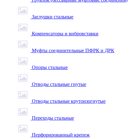
Заглушки стальные
Компенсаторы и вибровставки
Муфты соединительные ПФРК и ДРК
Опоры стальные
Отводы стальные гнутые
Отводы стальные крутоизогнутые
Переходы стальные
Перфорированный крепеж