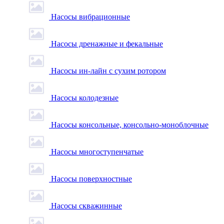
Насосы вибрационные
Насосы дренажные и фекальные
Насосы ин-лайн с сухим ротором
Насосы колодезные
Насосы консольные, консольно-моноблочные
Насосы многоступенчатые
Насосы поверхностные
Насосы скважинные