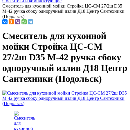
Смесители и комплектующие
Смеситель для кухонной мойки Стройка ЦС-СМ 27/2ш D35
М-42 ручка сбоку одноручный излив Д18 Центр Сантехники
(Подольск)
Смеситель для кухонной
мойки Стройка ЦС-СМ
27/2ш D35 М-42 ручка сбоку
одноручный излив Д18 Центр
Сантехники (Подольск)