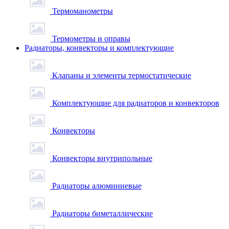
Термоманометры
Термометры и оправы
Радиаторы, конвекторы и комплектующие
Клапаны и элементы термостатические
Комплектующие для радиаторов и конвекторов
Конвекторы
Конвекторы внутрипольные
Радиаторы алюминиевые
Радиаторы биметаллические