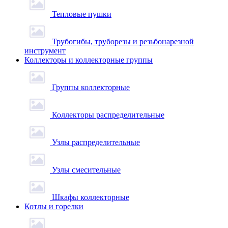
Тепловые пушки
Трубогибы, труборезы и резьбонарезной
инструмент
Коллекторы и коллекторные группы
Группы коллекторные
Коллекторы распределительные
Узлы распределительные
Узлы смесительные
Шкафы коллекторные
Котлы и горелки