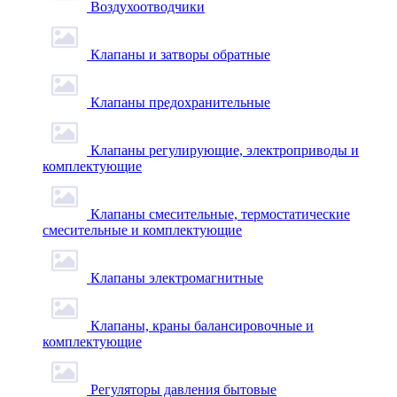
Воздухоотводчики
Клапаны и затворы обратные
Клапаны предохранительные
Клапаны регулирующие, электроприводы и
комплектующие
Клапаны смесительные, термостатические
смесительные и комплектующие
Клапаны электромагнитные
Клапаны, краны балансировочные и
комплектующие
Регуляторы давления бытовые