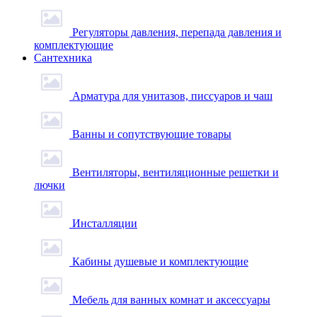
Регуляторы давления, перепада давления и
комплектующие
Сантехника
Арматура для унитазов, писсуаров и чаш
Ванны и сопутствующие товары
Вентиляторы, вентиляционные решетки и
лючки
Инсталляции
Кабины душевые и комплектующие
Мебель для ванных комнат и аксессуары