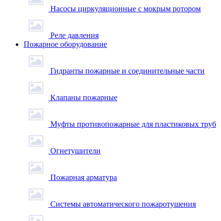
Насосы циркуляционные с мокрым ротором
Реле давления
Пожарное оборудование
Гидранты пожарные и соединительные части
Клапаны пожарные
Муфты противопожарные для пластиковых труб
Огнетушители
Пожарная арматура
Системы автоматического пожаротушения