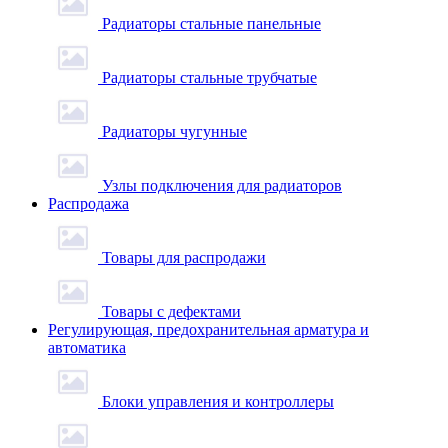
Радиаторы стальные панельные
Радиаторы стальные трубчатые
Радиаторы чугунные
Узлы подключения для радиаторов
Распродажа
Товары для распродажи
Товары с дефектами
Регулирующая, предохранительная арматура и
автоматика
Блоки управления и контроллеры