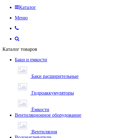
Каталог
Меню
Каталог товаров
Баки и емкости
Баки расширительные
Гидроаккумуляторы
Ёмкости
Вентиляционное оборудование
Вентиляция
Водонагреватели