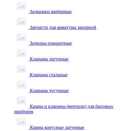
Задвижки шиберные
Запчасти для арматуры запорной
Затворы поворотные
Клапаны латунные
Клапаны стальные
Клапаны чугунные
Краны и клапаны (вентили) для бытовых
приборов
Краны конусные латунные