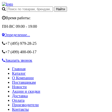
Время работы:
ПН-ВС 09:00 - 19:00
Определение...
+7 (495)
979-28-25
+7 (499)
400-00-17
Заказать звонок
Главная
Каталог
О Компании
Поставщикам
Новости
Акции и скидки
Доставка
Оплата
Производители
Контакты