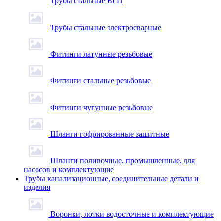
Трубы стальные ВГП
Трубы стальные электросварные
Фитинги латунные резьбовые
Фитинги стальные резьбовые
Фитинги чугунные резьбовые
Шланги гофрированные защитные
Шланги поливочные, промышленные, для
насосов и комплектующие
Трубы канализационные, соединительные детали и
изделия
Воронки, лотки водосточные и комплектующие