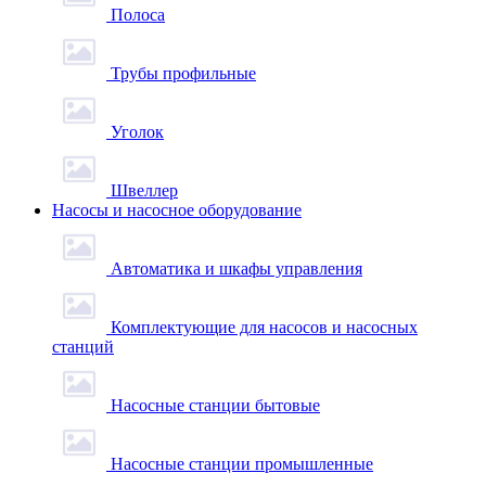
Полоса
Трубы профильные
Уголок
Швеллер
Насосы и насосное оборудование
Автоматика и шкафы управления
Комплектующие для насосов и насосных
станций
Насосные станции бытовые
Насосные станции промышленные