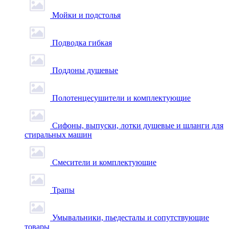
Мойки и подстолья
Подводка гибкая
Поддоны душевые
Полотенцесушители и комплектующие
Сифоны, выпуски, лотки душевые и шланги для
стиральных машин
Смесители и комплектующие
Трапы
Умывальники, пьедесталы и сопутствующие
товары