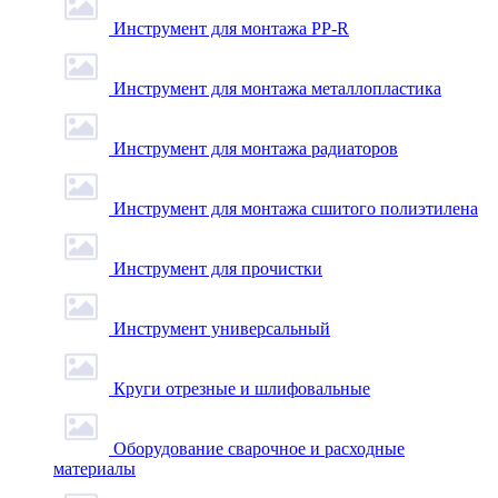
Инструмент для монтажа PP-R
Инструмент для монтажа металлопластика
Инструмент для монтажа радиаторов
Инструмент для монтажа сшитого полиэтилена
Инструмент для прочистки
Инструмент универсальный
Круги отрезные и шлифовальные
Оборудование сварочное и расходные
материалы