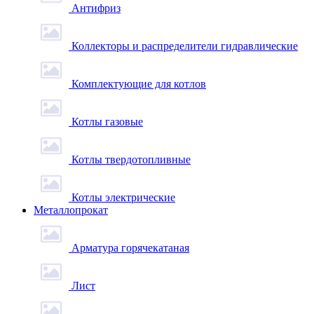
Антифриз
Коллекторы и распределители гидравлические
Комплектующие для котлов
Котлы газовые
Котлы твердотопливные
Котлы электрические
Металлопрокат
Арматура горячекатаная
Лист