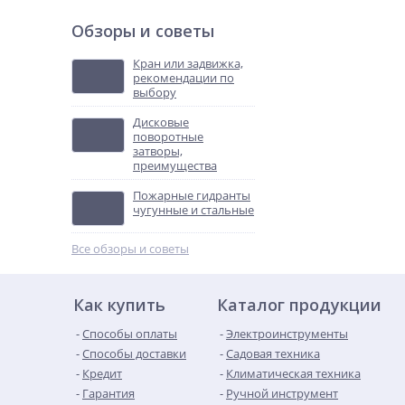
Обзоры и советы
Кран или задвижка,
рекомендации по
выбору
Дисковые
поворотные
затворы,
преимущества
Пожарные гидранты
чугунные и стальные
Все обзоры и советы
Как купить
Каталог продукции
Способы оплаты
Электроинструменты
Способы доставки
Садовая техника
Кредит
Климатическая техника
Гарантия
Ручной инструмент