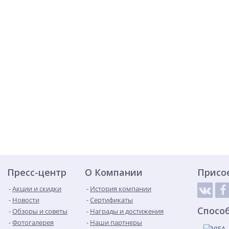
Пресс-центр
О Компании
Присо
Акции и скидки
История компании
Новости
Сертификаты
Спосо
Обзоры и советы
Награды и достижения
Фотогалерея
Наши партнеры