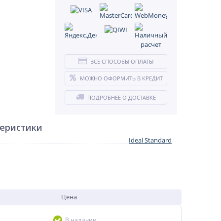
ВСЕ СПОСОБЫ ОПЛАТЫ
МОЖНО ОФОРМИТЬ В КРЕДИТ
ПОДРОБНЕЕ О ДОСТАВКЕ
теристики
Ideal Standard
Цена
В наличии