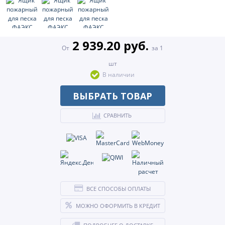
2 939.20 руб.
От
за 1
шт
В наличии
ВЫБРАТЬ ТОВАР
СРАВНИТЬ
ВСЕ СПОСОБЫ ОПЛАТЫ
МОЖНО ОФОРМИТЬ В КРЕДИТ