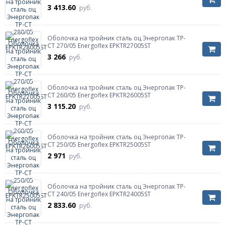
3 413.60
руб.
Оболочка на тройник сталь оц Энергопак ТР-
СТ 270/05 Energoflex EPKTR27005ST
3 266
руб.
Оболочка на тройник сталь оц Энергопак ТР-
СТ 260/05 Energoflex EPKTR26005ST
3 115.20
руб.
Оболочка на тройник сталь оц Энергопак ТР-
СТ 250/05 Energoflex EPKTR25005ST
2 971
руб.
Оболочка на тройник сталь оц Энергопак ТР-
СТ 240/05 Energoflex EPKTR24005ST
2 833.60
руб.