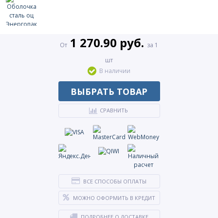
1 270.90 руб.
От
за 1
шт
В наличии
ВЫБРАТЬ ТОВАР
СРАВНИТЬ
ВСЕ СПОСОБЫ ОПЛАТЫ
МОЖНО ОФОРМИТЬ В КРЕДИТ
ПОДРОБНЕЕ О ДОСТАВКЕ