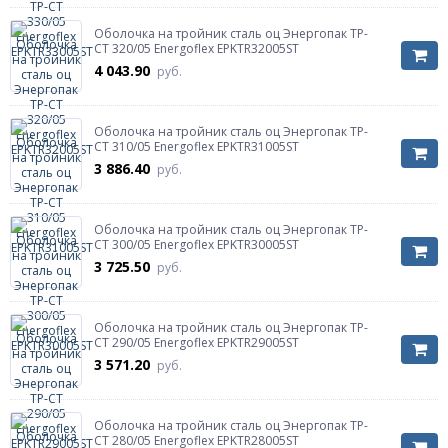
Оболочка на тройник сталь оц Энергопак ТР-
СТ 320/05 Energoflex EPKTR32005ST
4 043.90
руб.
Оболочка на тройник сталь оц Энергопак ТР-
СТ 310/05 Energoflex EPKTR31005ST
3 886.40
руб.
Оболочка на тройник сталь оц Энергопак ТР-
СТ 300/05 Energoflex EPKTR30005ST
3 725.50
руб.
Оболочка на тройник сталь оц Энергопак ТР-
СТ 290/05 Energoflex EPKTR29005ST
3 571.20
руб.
Оболочка на тройник сталь оц Энергопак ТР-
СТ 280/05 Energoflex EPKTR28005ST