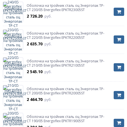
Оболочка на тройник сталь оц Энергопак ТР-
СТ 230/05 Energoflex EPKTR23005ST
2 726.20
руб.
Оболочка на тройник сталь оц Энергопак ТР-
СТ 220/05 Energoflex EPKTR22005ST
2 635.70
руб.
Оболочка на тройник сталь оц Энергопак ТР-
СТ 210/05 Energoflex EPKTR21005ST
2 545.10
руб.
Оболочка на тройник сталь оц Энергопак ТР-
СТ 200/05 Energoflex EPKTR20005ST
2 464.70
руб.
Оболочка на тройник сталь оц Энергопак ТР-
СТ 190/05 Energoflex EPKTR19005ST