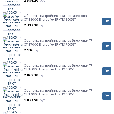
2 394.20
руб.
Оболочка на тройник сталь оц Энергопак ТР-
СТ 180/05 Energoflex EPKTR18005ST
2 317.10
руб.
Оболочка на тройник сталь оц Энергопак ТР-
СТ 170/05 Energoflex EPKTR17005ST
2 136
руб.
Оболочка на тройник сталь оц Энергопак ТР-
СТ 160/05 Energoflex EPKTR16005ST
2 062.30
руб.
Оболочка на тройник сталь оц Энергопак ТР-
СТ 140/05 Energoflex EPKTR14005ST
1 827.50
руб.