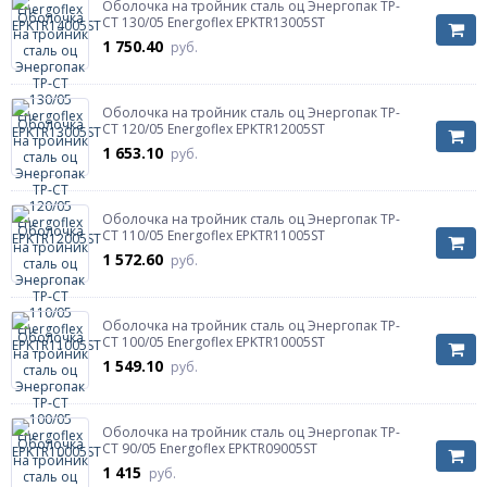
Оболочка на тройник сталь оц Энергопак ТР-
СТ 130/05 Energoflex EPKTR13005ST
1 750.40
руб.
Оболочка на тройник сталь оц Энергопак ТР-
СТ 120/05 Energoflex EPKTR12005ST
1 653.10
руб.
Оболочка на тройник сталь оц Энергопак ТР-
СТ 110/05 Energoflex EPKTR11005ST
1 572.60
руб.
Оболочка на тройник сталь оц Энергопак ТР-
СТ 100/05 Energoflex EPKTR10005ST
1 549.10
руб.
Оболочка на тройник сталь оц Энергопак ТР-
СТ 90/05 Energoflex EPKTR09005ST
1 415
руб.