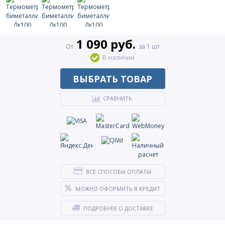
1 090 руб.
От
за 1 шт
В наличии
ВЫБРАТЬ ТОВАР
СРАВНИТЬ
ВСЕ СПОСОБЫ ОПЛАТЫ
МОЖНО ОФОРМИТЬ В КРЕДИТ
ПОДРОБНЕЕ О ДОСТАВКЕ