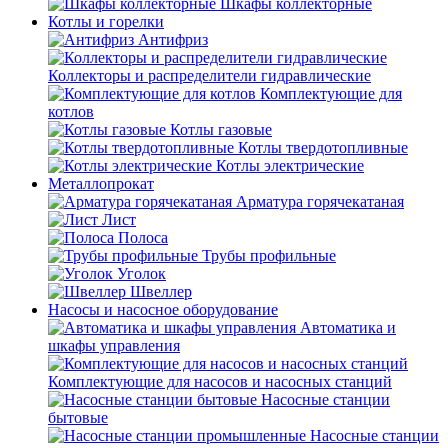
Шкафы коллекторные
Котлы и горелки
Антифриз
Коллекторы и распределители гидравлические
Комплектующие для
котлов
Котлы газовые
Котлы твердотопливные
Котлы электрические
Металлопрокат
Арматура горячекатаная
Лист
Полоса
Трубы профильные
Уголок
Швеллер
Насосы и насосное оборудование
Автоматика и
шкафы управления
Комплектующие для насосов и насосных станций
Насосные станции
бытовые
Насосные станции