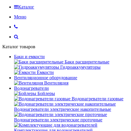
Каталог
Меню
Каталог товаров
Баки и емкости
Баки расширительные
Гидроаккумуляторы
Ёмкости
Вентиляционное оборудование
Вентиляция
Водонагреватели
Бойлеры
Водонагреватели газовые
Водонагреватели электрические накопительные
Водонагреватели электрические проточные
Комплектующие для водонагревателей