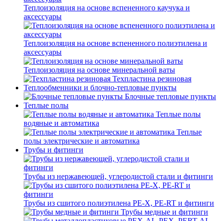
Теплоизоляция на основе вспененного каучука и
аксессуары
Теплоизоляция на основе вспененного полиэтилена и
аксессуары
Теплоизоляция на основе минеральной ваты
Техпластина резиновая
Теплообменники и блочно-тепловые пункты
Блочные тепловые пункты
Теплые полы
Теплые полы
водяные и автоматика
Теплые
полы электрические и автоматика
Трубы и фитинги
Трубы из нержавеющей, углеродистой стали и фитинги
Трубы из сшитого полиэтилена PE-X, PE-RT и фитинги
Трубы медные и фитинги