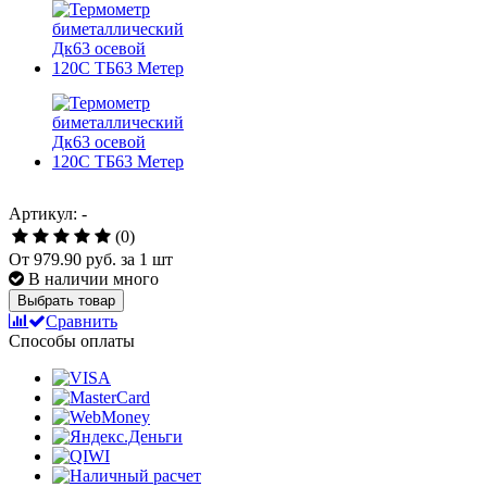
Артикул: -
(0)
От
979.90 руб.
за 1 шт
В наличии много
Выбрать товар
Сравнить
Способы оплаты