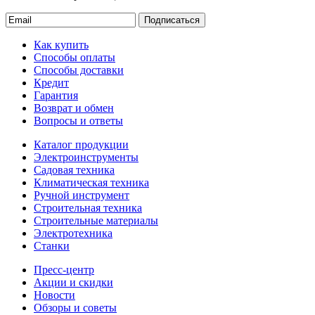
Подписаться
Как купить
Способы оплаты
Способы доставки
Кредит
Гарантия
Возврат и обмен
Вопросы и ответы
Каталог продукции
Электроинструменты
Садовая техника
Климатическая техника
Ручной инструмент
Строительная техника
Строительные материалы
Электротехника
Станки
Пресс-центр
Акции и скидки
Новости
Обзоры и советы