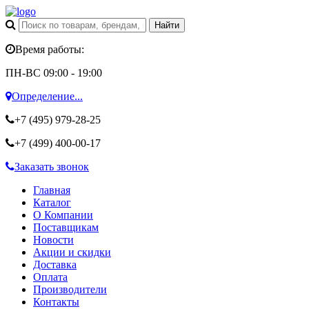
Время работы:
ПН-ВС 09:00 - 19:00
Определение...
+7 (495)
979-28-25
+7 (499)
400-00-17
Заказать звонок
Главная
Каталог
О Компании
Поставщикам
Новости
Акции и скидки
Доставка
Оплата
Производители
Контакты