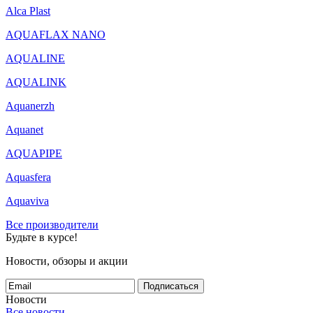
Alca Plast
AQUAFLAX NANO
AQUALINE
AQUALINK
Aquanerzh
Aquanet
AQUAPIPE
Aquasfera
Aquaviva
Все производители
Будьте в курсе!
Новости, обзоры и акции
Подписаться
Новости
Все новости