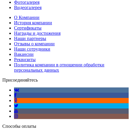
Фотогалерея
Видеогалерея
О Компании
История компании
Сертификаты
Награды и достижения
Наши партнеры
Отзывы о компании
Наши сотрудники
Вакансии
Реквизиты
Политика компании в отношении обработки
персональных данных
Присоединяйтесь
Способы оплаты