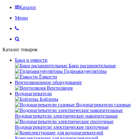
Каталог
Меню
Каталог товаров
Баки и емкости
Баки расширительные
Гидроаккумуляторы
Ёмкости
Вентиляционное оборудование
Вентиляция
Водонагреватели
Бойлеры
Водонагреватели газовые
Водонагреватели электрические накопительные
Водонагреватели электрические проточные
Комплектующие для водонагревателей