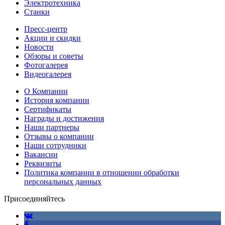
Электротехника
Станки
Пресс-центр
Акции и скидки
Новости
Обзоры и советы
Фотогалерея
Видеогалерея
О Компании
История компании
Сертификаты
Награды и достижения
Наши партнеры
Отзывы о компании
Наши сотрудники
Вакансии
Реквизиты
Политика компании в отношении обработки
персональных данных
Присоединяйтесь