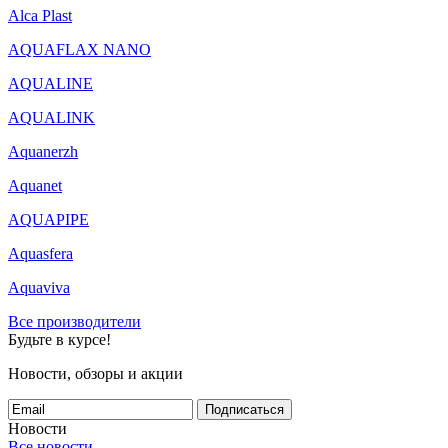
Alca Plast
AQUAFLAX NANO
AQUALINE
AQUALINK
Aquanerzh
Aquanet
AQUAPIPE
Aquasfera
Aquaviva
Все производители
Будьте в курсе!
Новости, обзоры и акции
Подписаться
Новости
Все новости