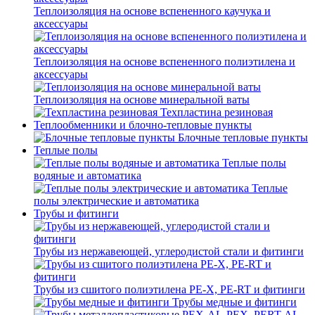
Теплоизоляция на основе вспененного каучука и
аксессуары
Теплоизоляция на основе вспененного полиэтилена и
аксессуары
Теплоизоляция на основе минеральной ваты
Техпластина резиновая
Теплообменники и блочно-тепловые пункты
Блочные тепловые пункты
Теплые полы
Теплые полы
водяные и автоматика
Теплые
полы электрические и автоматика
Трубы и фитинги
Трубы из нержавеющей, углеродистой стали и фитинги
Трубы из сшитого полиэтилена PE-X, PE-RT и фитинги
Трубы медные и фитинги