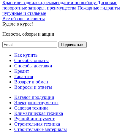
Кран или задвижка, рекомендации по выбору
Дисковые
поворотные затворы, преимущества
Пожарные гидранты
чугунные и стальные
Все обзоры и советы
Будьте в курсе!
Новости, обзоры и акции
Подписаться
Как купить
Способы оплаты
Способы доставки
Кредит
Гарантия
Возврат и обмен
Вопросы и ответы
Каталог продукции
Электроинструменты
Садовая техника
Климатическая техника
Ручной инструмент
Строительная техника
Строительные материалы