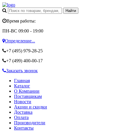
Время работы:
ПН-ВС 09:00 - 19:00
Определение...
+7 (495)
979-28-25
+7 (499)
400-00-17
Заказать звонок
Главная
Каталог
О Компании
Поставщикам
Новости
Акции и скидки
Доставка
Оплата
Производители
Контакты