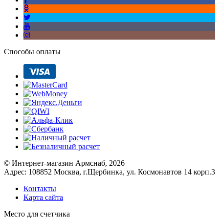
Способы оплаты
© Интернет-магазин Армснаб, 2026
Адрес: 108852 Москва, г.Щербинка, ул. Космонавтов 14 корп.3
Контакты
Карта сайта
Место для счетчика