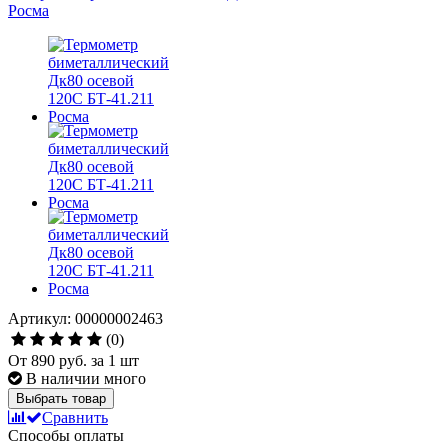
Артикул: 00000002463
(0)
От
890 руб.
за 1 шт
В наличии много
Выбрать товар
Сравнить
Способы оплаты