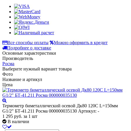
Все способы оплаты
Можно оформить в кредит
Подробнее о доставке
Основные характеристики
Производитель
Росма
Выберите нужный вариант товара
Фото
Название и артикул
Цена
Термометр биметаллический осевой Дк80 120С L=150мм
G1/2" БТ-41.211 Росма 000000035130
Артикул: -
1 295
руб.
за 1 шт
В наличии