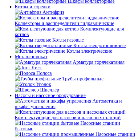
Шкафы коллекторные
Котлы и горелки
Антифриз
Коллекторы и распределители гидравлические
Комплектующие для
котлов
Котлы газовые
Котлы твердотопливные
Котлы электрические
Металлопрокат
Арматура горячекатаная
Лист
Полоса
Трубы профильные
Уголок
Швеллер
Насосы и насосное оборудование
Автоматика и
шкафы управления
Комплектующие для насосов и насосных станций
Насосные станции
бытовые
Насосные станции