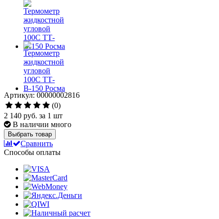
Артикул: 00000002816
(0)
2 140 руб.
за 1 шт
В наличии много
Выбрать товар
Сравнить
Способы оплаты