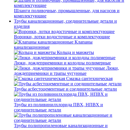
Шланги поливочные, промышленные, для насосов и
комплектующие
Трубы канализационные, соединительные детали и
изделия
Воронки, лотки водосточные и комплектующие
Клапаны
канализационные
Кольца и манжеты
Люки, дождеприемники и колодцы полимерные
Люки,
дождеприемники и трапы чугунные
Смазка сантехническая
Трубы асбестоцементные и соединительные детали
Трубы из поливинилхлорида ПВХ, НПВХ и
соединительные детали
Трубы полипропиленовые канализационные и