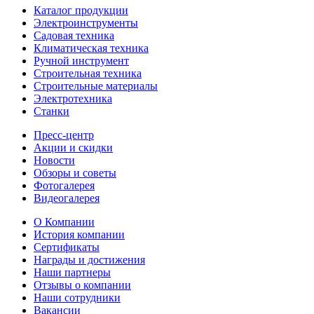
Каталог продукции
Электроинструменты
Садовая техника
Климатическая техника
Ручной инструмент
Строительная техника
Строительные материалы
Электротехника
Станки
Пресс-центр
Акции и скидки
Новости
Обзоры и советы
Фотогалерея
Видеогалерея
О Компании
История компании
Сертификаты
Награды и достижения
Наши партнеры
Отзывы о компании
Наши сотрудники
Вакансии