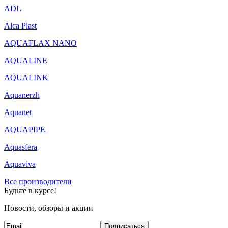
ADL
Alca Plast
AQUAFLAX NANO
AQUALINE
AQUALINK
Aquanerzh
Aquanet
AQUAPIPE
Aquasfera
Aquaviva
Все производители
Будьте в курсе!
Новости, обзоры и акции
Подписаться