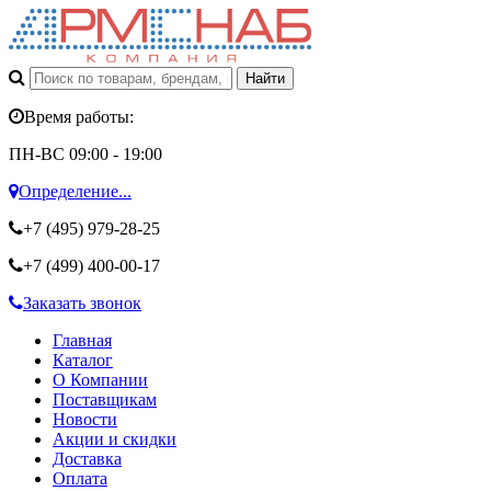
Время работы:
ПН-ВС 09:00 - 19:00
Определение...
+7 (495)
979-28-25
+7 (499)
400-00-17
Заказать звонок
Главная
Каталог
О Компании
Поставщикам
Новости
Акции и скидки
Доставка
Оплата