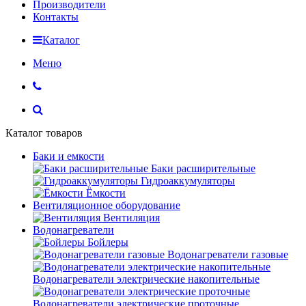
Производители
Контакты
Каталог
Меню
Каталог товаров
Баки и емкости
Баки расширительные
Гидроаккумуляторы
Ёмкости
Вентиляционное оборудование
Вентиляция
Водонагреватели
Бойлеры
Водонагреватели газовые
Водонагреватели электрические накопительные
Водонагреватели электрические проточные