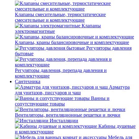
Клапаны смесительные, термостатические
смесительные и комплектующие
Клапаны
электромагнитные
Клапаны, краны балансировочные и комплектующие
Регуляторы давления
бытовые
Регуляторы давления, перепада давления и
комплектующие
Сантехника
Арматура
для унитазов, писсуаров и чаш
Ванны и
сопутствующие товары
Вентиляторы, вентиляционные решетки и лючки
Инсталляции
Кабины душевые
и комплектующие
Мебель для