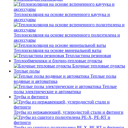
Теплоизоляция на основе вспененного каучука и
аксессуары
Теплоизоляция на основе вспененного полиэтилена и
аксессуары
Теплоизоляция на основе минеральной ваты
Техпластина резиновая
Теплообменники и блочно-тепловые пункты
Блочные тепловые пункты
Теплые полы
Теплые полы
водяные и автоматика
Теплые
полы электрические и автоматика
Трубы и фитинги
Трубы из нержавеющей, углеродистой стали и фитинги
Трубы из сшитого полиэтилена PE-X, PE-RT и фитинги