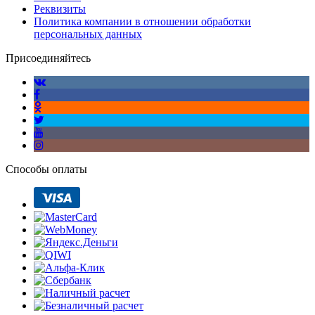
Реквизиты
Политика компании в отношении обработки
персональных данных
Присоединяйтесь
Способы оплаты