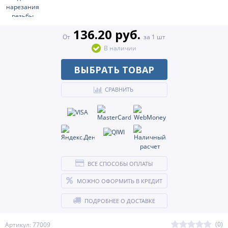
136.20 руб.
От
за 1 шт
В наличии
ВЫБРАТЬ ТОВАР
СРАВНИТЬ
ВСЕ СПОСОБЫ ОПЛАТЫ
МОЖНО ОФОРМИТЬ В КРЕДИТ
ПОДРОБНЕЕ О ДОСТАВКЕ
(0)
Артикул: 77009