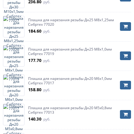
236.80
руб.
Плашка для нарезания резьбы Дн25 М8х1,25мм
Сибртех 77020
184.60
руб.
Плашка для нарезания резьбы Дн25 М8х1,0мм
Сибртех 77019
177.70
руб.
Плашка для нарезания резьбы Дн20 М6х1,0мм
Сибртех 77017
158.80
руб.
Плашка для нарезания резьбы Дн20 М5х0,8мм
Сибртех 77013
140.30
руб.