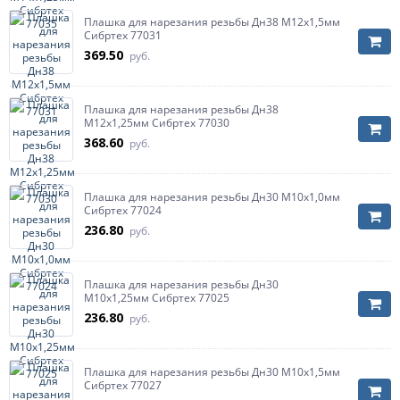
Плашка для нарезания резьбы Дн38 М12х1,5мм
Сибртех 77031
369.50
руб.
Плашка для нарезания резьбы Дн38
М12х1,25мм Сибртех 77030
368.60
руб.
Плашка для нарезания резьбы Дн30 М10х1,0мм
Сибртех 77024
236.80
руб.
Плашка для нарезания резьбы Дн30
М10х1,25мм Сибртех 77025
236.80
руб.
Плашка для нарезания резьбы Дн30 М10х1,5мм
Сибртех 77027