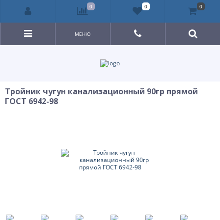
0
0
0
МЕНЮ
Тройник чугун канализационный 90гр прямой
ГОСТ 6942-98