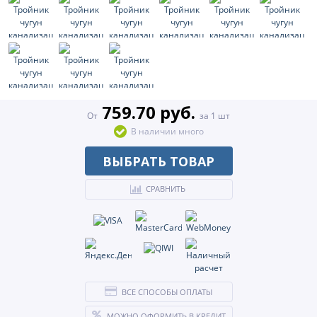
759.70 руб.
От
за 1 шт
В наличии много
ВЫБРАТЬ ТОВАР
СРАВНИТЬ
ВСЕ СПОСОБЫ ОПЛАТЫ
МОЖНО ОФОРМИТЬ В КРЕДИТ