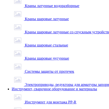
Краны латунные водоразборные
Краны шаровые латунные
Краны шаровые латунные со спускным устройст
Краны шаровые стальные
Краны шаровые чугунные
Системы защиты от протечек
Электроприводы, редукторы для арматуры запор
Инструмент, сварочное оборудование и материалы
Инструмент для монтажа PP-R