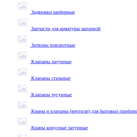
Задвижки шиберные
Запчасти для арматуры запорной
Затворы поворотные
Клапаны латунные
Клапаны стальные
Клапаны чугунные
Краны и клапаны (вентили) для бытовых прибор
Краны конусные латунные