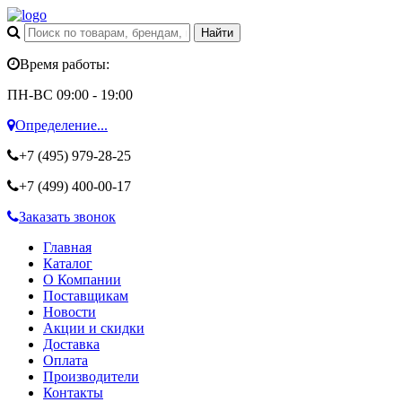
Время работы:
ПН-ВС 09:00 - 19:00
Определение...
+7 (495)
979-28-25
+7 (499)
400-00-17
Заказать звонок
Главная
Каталог
О Компании
Поставщикам
Новости
Акции и скидки
Доставка
Оплата
Производители
Контакты