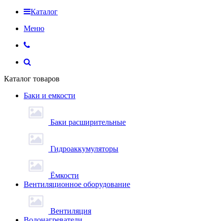
Каталог
Меню
Каталог товаров
Баки и емкости
Баки расширительные
Гидроаккумуляторы
Ёмкости
Вентиляционное оборудование
Вентиляция
Водонагреватели