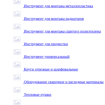
Инструмент для монтажа металлопластика
Инструмент для монтажа радиаторов
Инструмент для монтажа сшитого полиэтилена
Инструмент для прочистки
Инструмент универсальный
Круги отрезные и шлифовальные
Оборудование сварочное и расходные материалы
Тепловые пушки