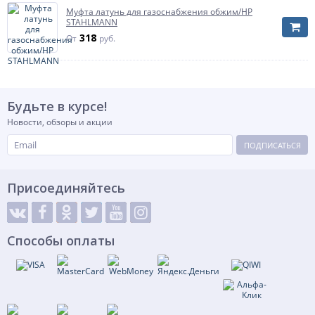
Муфта латунь для газоснабжения обжим/НР
STAHLMANN
318
От
руб.
Будьте в курсе!
Новости, обзоры и акции
ПОДПИСАТЬСЯ
Присоединяйтесь
Способы оплаты