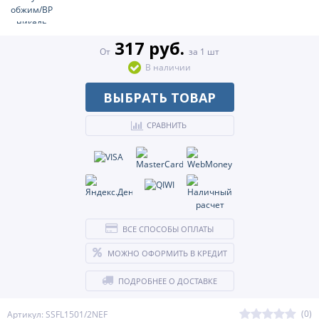
317 руб.
От
за 1 шт
В наличии
ВЫБРАТЬ ТОВАР
СРАВНИТЬ
ВСЕ СПОСОБЫ ОПЛАТЫ
МОЖНО ОФОРМИТЬ В КРЕДИТ
ПОДРОБНЕЕ О ДОСТАВКЕ
(0)
Артикул: SSFL1501/2NEF