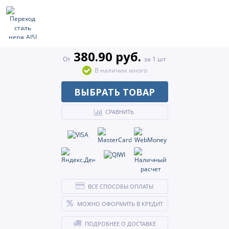
380.90 руб.
От
за 1 шт
В наличии много
ВЫБРАТЬ ТОВАР
СРАВНИТЬ
ВСЕ СПОСОБЫ ОПЛАТЫ
МОЖНО ОФОРМИТЬ В КРЕДИТ
ПОДРОБНЕЕ О ДОСТАВКЕ