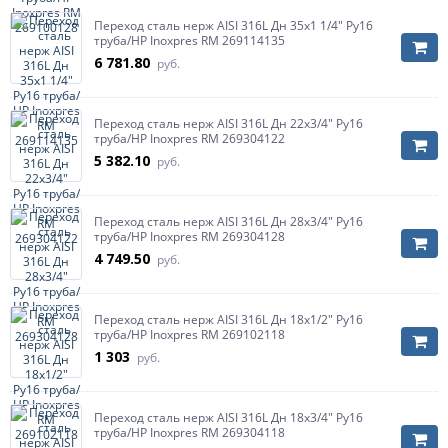
Переход сталь нерж AISI 316L Дн 35х1 1/4" Ру16
труба/НР Inoxpres RM 269114135
6 781.80
руб.
Переход сталь нерж AISI 316L Дн 22х3/4" Ру16
труба/НР Inoxpres RM 269304122
5 382.10
руб.
Переход сталь нерж AISI 316L Дн 28х3/4" Ру16
труба/НР Inoxpres RM 269304128
4 749.50
руб.
Переход сталь нерж AISI 316L Дн 18х1/2" Ру16
труба/НР Inoxpres RM 269102118
1 303
руб.
Переход сталь нерж AISI 316L Дн 18х3/4" Ру16
труба/НР Inoxpres RM 269304118