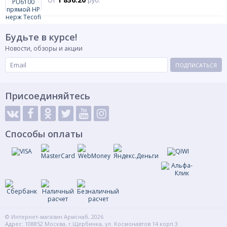
От
руб.
Будьте в курсе!
Новости, обзоры и акции
ПОДПИСАТЬСЯ
Присоединяйтесь
Способы оплаты
© Интернет-магазин Армснаб, 2026
Адрес: 108852 Москва, г.Щербинка, ул. Космонавтов 14 корп.3