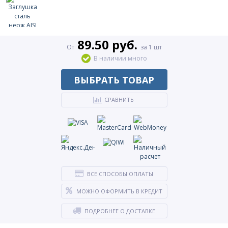
89.50 руб.
От
за 1 шт
В наличии много
ВЫБРАТЬ ТОВАР
СРАВНИТЬ
ВСЕ СПОСОБЫ ОПЛАТЫ
МОЖНО ОФОРМИТЬ В КРЕДИТ
ПОДРОБНЕЕ О ДОСТАВКЕ