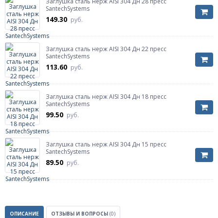
Заглушка сталь нерж AISI 304 Дн 28 пресс
SantechSystems
149.30
руб.
Заглушка сталь нерж AISI 304 Дн 22 пресс
SantechSystems
113.60
руб.
Заглушка сталь нерж AISI 304 Дн 18 пресс
SantechSystems
99.50
руб.
Заглушка сталь нерж AISI 304 Дн 15 пресс
SantechSystems
89.50
руб.
ОПИСАНИЕ
ОТЗЫВЫ И ВОПРОСЫ
(0)