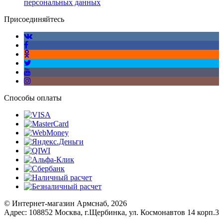
персональных данных
Присоединяйтесь
Способы оплаты
© Интернет-магазин Армснаб, 2026
Адрес: 108852 Москва, г.Щербинка, ул. Космонавтов 14 корп.3