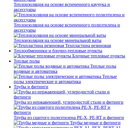
Теплоизоляция на основе вспененного каучука и
аксессуары
Теплоизоляция на основе вспененного полиэтилена и
аксессуары
Теплоизоляция на основе минеральной ваты
Техпластина резиновая
Теплообменники и блочно-тепловые пункты
Блочные тепловые пункты
Теплые полы
Теплые полы
водяные и автоматика
Теплые
полы электрические и автоматика
Трубы и фитинги
Трубы из нержавеющей, углеродистой стали и фитинги
Трубы из сшитого полиэтилена PE-X, PE-RT и фитинги
Трубы медные и фитинги