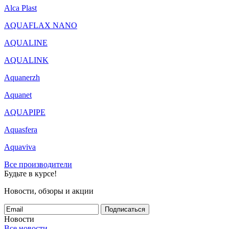
Alca Plast
AQUAFLAX NANO
AQUALINE
AQUALINK
Aquanerzh
Aquanet
AQUAPIPE
Aquasfera
Aquaviva
Все производители
Будьте в курсе!
Новости, обзоры и акции
Подписаться
Новости
Все новости