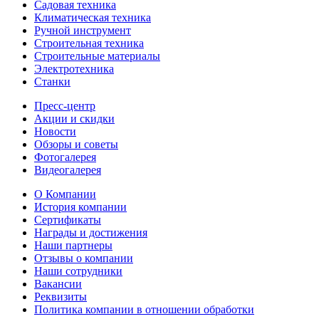
Садовая техника
Климатическая техника
Ручной инструмент
Строительная техника
Строительные материалы
Электротехника
Станки
Пресс-центр
Акции и скидки
Новости
Обзоры и советы
Фотогалерея
Видеогалерея
О Компании
История компании
Сертификаты
Награды и достижения
Наши партнеры
Отзывы о компании
Наши сотрудники
Вакансии
Реквизиты
Политика компании в отношении обработки