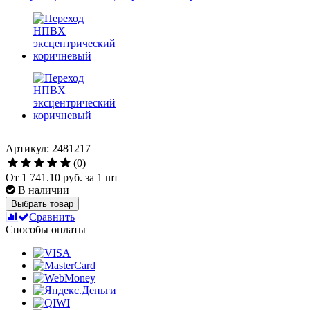
Артикул: 2481217
(0)
От
1 741.10 руб.
за 1 шт
В наличии
Выбрать товар
Сравнить
Способы оплаты