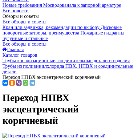
Новые требования Мосводоканала к запорной арматуре
Все новости
Обзоры и советы
Все обзоры и советы
Кран или задвижка, рекомендации по выбору
Дисковые
поворотные затворы, преимущества
Пожарные гидранты
чугунные и стальные
Все обзоры и советы
Главная
Каталог товаров
Трубы канализационные, соединительные детали и изделия
Трубы из поливинилхлорида ПВХ, НПВХ и соединительные
детали
Переход НПВХ эксцентрический коричневый
Переход НПВХ
эксцентрический
коричневый