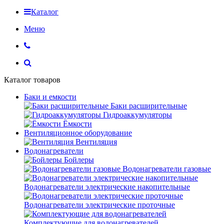
Каталог
Меню
Каталог товаров
Баки и емкости
Баки расширительные
Гидроаккумуляторы
Ёмкости
Вентиляционное оборудование
Вентиляция
Водонагреватели
Бойлеры
Водонагреватели газовые
Водонагреватели электрические накопительные
Водонагреватели электрические проточные
Комплектующие для водонагревателей