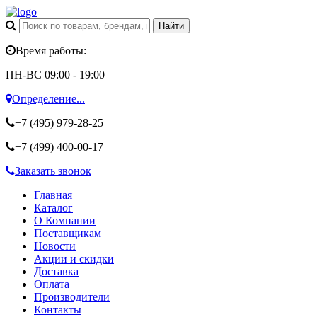
Время работы:
ПН-ВС 09:00 - 19:00
Определение...
+7 (495)
979-28-25
+7 (499)
400-00-17
Заказать звонок
Главная
Каталог
О Компании
Поставщикам
Новости
Акции и скидки
Доставка
Оплата
Производители
Контакты