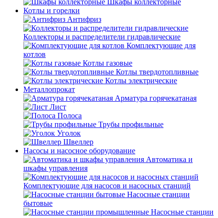
Шкафы коллекторные
Котлы и горелки
Антифриз
Коллекторы и распределители гидравлические
Комплектующие для
котлов
Котлы газовые
Котлы твердотопливные
Котлы электрические
Металлопрокат
Арматура горячекатаная
Лист
Полоса
Трубы профильные
Уголок
Швеллер
Насосы и насосное оборудование
Автоматика и
шкафы управления
Комплектующие для насосов и насосных станций
Насосные станции
бытовые
Насосные станции