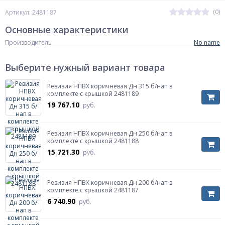
(0)
Артикул: 2481187
Основные характеристики
Производитель
No name
Выберите нужный вариант товара
Ревизия НПВХ коричневая Дн 315 б/нап в
комплекте с крышкой 2481189
19 767.10
руб.
Ревизия НПВХ коричневая Дн 250 б/нап в
комплекте с крышкой 2481188
15 721.30
руб.
Ревизия НПВХ коричневая Дн 200 б/нап в
комплекте с крышкой 2481187
6 740.90
руб.