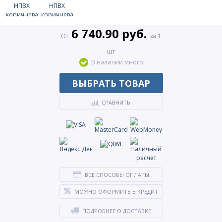
6 740.90 руб.
От
за 1
шт
В наличии много
ВЫБРАТЬ ТОВАР
СРАВНИТЬ
ВСЕ СПОСОБЫ ОПЛАТЫ
МОЖНО ОФОРМИТЬ В КРЕДИТ
ПОДРОБНЕЕ О ДОСТАВКЕ