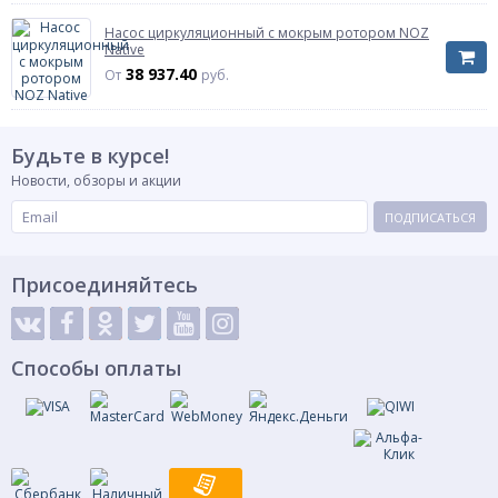
Насос циркуляционный с мокрым ротором NOZ
Native
38 937.40
От
руб.
Будьте в курсе!
Новости, обзоры и акции
ПОДПИСАТЬСЯ
Присоединяйтесь
Способы оплаты