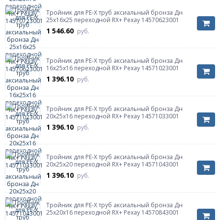
Тройник для PE-X труб аксиальный бронза Дн
25х16х25 переходной RX+ Рехау 14570623001
1 546.60
руб.
Тройник для PE-X труб аксиальный бронза Дн
16х25х16 переходной RX+ Рехау 14571023001
1 396.10
руб.
Тройник для PE-X труб аксиальный бронза Дн
20х25х16 переходной RX+ Рехау 14571033001
1 396.10
руб.
Тройник для PE-X труб аксиальный бронза Дн
20х25х20 переходной RX+ Рехау 14571043001
1 396.10
руб.
Тройник для PE-X труб аксиальный бронза Дн
25х20х16 переходной RX+ Рехау 14570843001