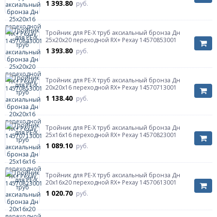
1 393.80
руб.
Тройник для PE-X труб аксиальный бронза Дн
25х20х20 переходной RX+ Рехау 14570853001
1 393.80
руб.
Тройник для PE-X труб аксиальный бронза Дн
20х20х16 переходной RX+ Рехау 14570713001
1 138.40
руб.
Тройник для PE-X труб аксиальный бронза Дн
25х16х16 переходной RX+ Рехау 14570823001
1 089.10
руб.
Тройник для PE-X труб аксиальный бронза Дн
20х16х20 переходной RX+ Рехау 14570613001
1 020.70
руб.