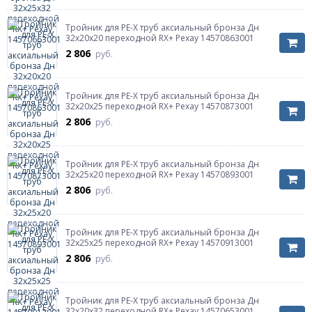
Тройник для PE-X труб аксиальный бронза Дн
32х20х20 переходной RX+ Рехау 14570863001
2 806
руб.
Тройник для PE-X труб аксиальный бронза Дн
32х20х25 переходной RX+ Рехау 14570873001
2 806
руб.
Тройник для PE-X труб аксиальный бронза Дн
32х25х20 переходной RX+ Рехау 14570893001
2 806
руб.
Тройник для PE-X труб аксиальный бронза Дн
32х25х25 переходной RX+ Рехау 14570913001
2 806
руб.
Тройник для PE-X труб аксиальный бронза Дн
32х20х32 переходной RX+ Рехау 14570653001