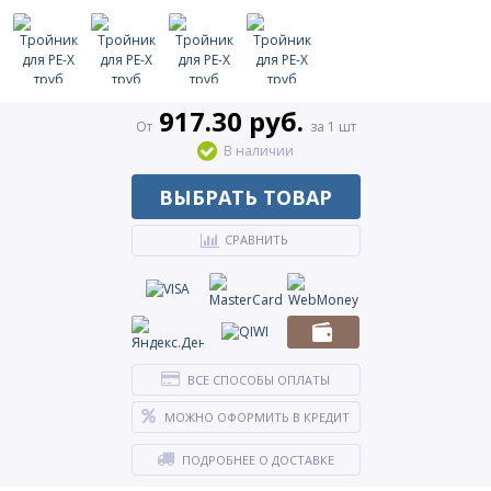
917.30 руб.
От
за 1 шт
В наличии
ВЫБРАТЬ ТОВАР
СРАВНИТЬ
ВСЕ СПОСОБЫ ОПЛАТЫ
МОЖНО ОФОРМИТЬ В КРЕДИТ
ПОДРОБНЕЕ О ДОСТАВКЕ