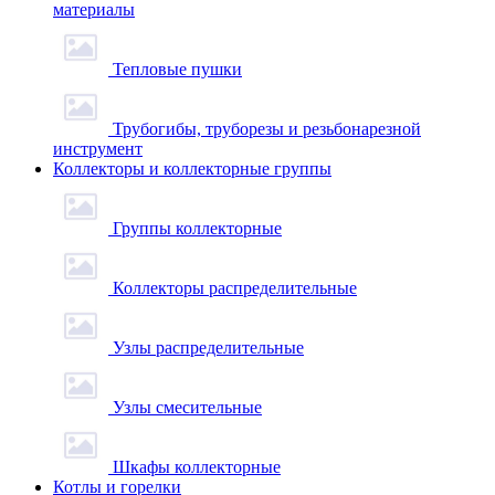
материалы
Тепловые пушки
Трубогибы, труборезы и резьбонарезной
инструмент
Коллекторы и коллекторные группы
Группы коллекторные
Коллекторы распределительные
Узлы распределительные
Узлы смесительные
Шкафы коллекторные
Котлы и горелки