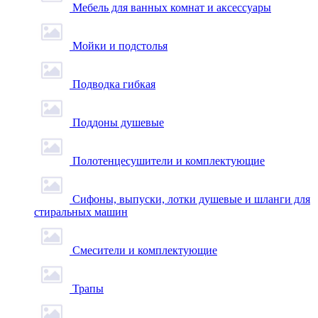
Мебель для ванных комнат и аксессуары
Мойки и подстолья
Подводка гибкая
Поддоны душевые
Полотенцесушители и комплектующие
Сифоны, выпуски, лотки душевые и шланги для
стиральных машин
Смесители и комплектующие
Трапы