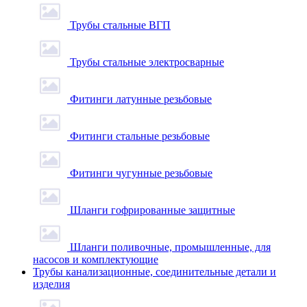
Трубы стальные ВГП
Трубы стальные электросварные
Фитинги латунные резьбовые
Фитинги стальные резьбовые
Фитинги чугунные резьбовые
Шланги гофрированные защитные
Шланги поливочные, промышленные, для
насосов и комплектующие
Трубы канализационные, соединительные детали и
изделия