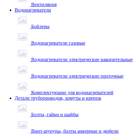
Вентиляция
Водонагреватели
Бойлеры
Водонагреватели газовые
Водонагреватели электрические накопительные
Водонагреватели электрические проточные
Комплектующие для водонагревателей
Детали трубопроводов, хомуты и крепеж
Болты, гайки и шайбы
Винт-шурупы, болты анкерные и дюбели