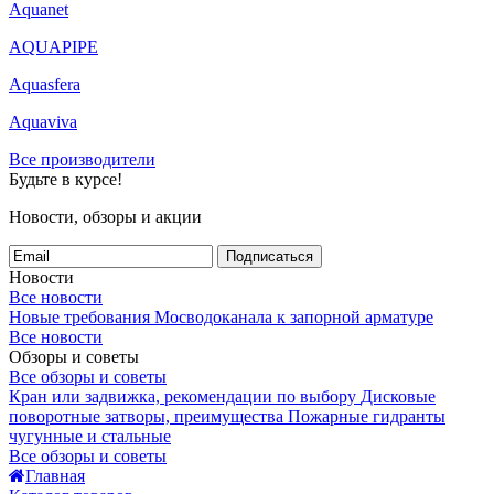
Aquanet
AQUAPIPE
Aquasfera
Aquaviva
Все производители
Будьте в курсе!
Новости, обзоры и акции
Подписаться
Новости
Все новости
Новые требования Мосводоканала к запорной арматуре
Все новости
Обзоры и советы
Все обзоры и советы
Кран или задвижка, рекомендации по выбору
Дисковые
поворотные затворы, преимущества
Пожарные гидранты
чугунные и стальные
Все обзоры и советы
Главная