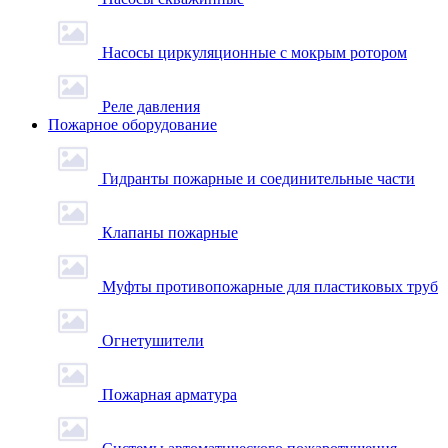
Насосы циркуляционные с мокрым ротором
Реле давления
Пожарное оборудование
Гидранты пожарные и соединительные части
Клапаны пожарные
Муфты противопожарные для пластиковых труб
Огнетушители
Пожарная арматура