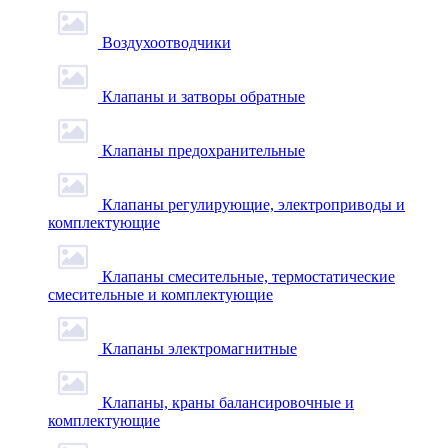
Воздухоотводчики
Клапаны и затворы обратные
Клапаны предохранительные
Клапаны регулирующие, электроприводы и
комплектующие
Клапаны смесительные, термостатические
смесительные и комплектующие
Клапаны электромагнитные
Клапаны, краны балансировочные и
комплектующие