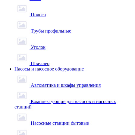
Полоса
Трубы профильные
Уголок
Швеллер
Насосы и насосное оборудование
Автоматика и шкафы управления
Комплектующие для насосов и насосных
станций
Насосные станции бытовые