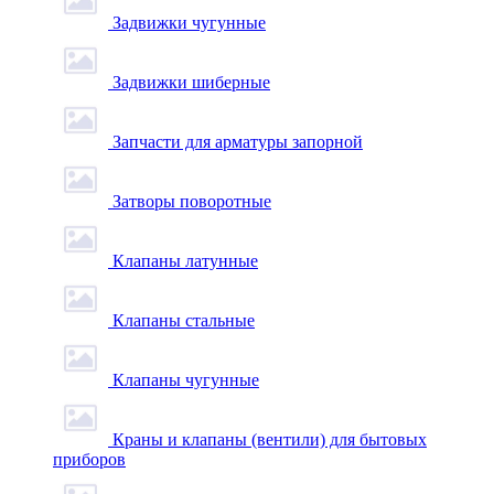
Задвижки чугунные
Задвижки шиберные
Запчасти для арматуры запорной
Затворы поворотные
Клапаны латунные
Клапаны стальные
Клапаны чугунные
Краны и клапаны (вентили) для бытовых
приборов