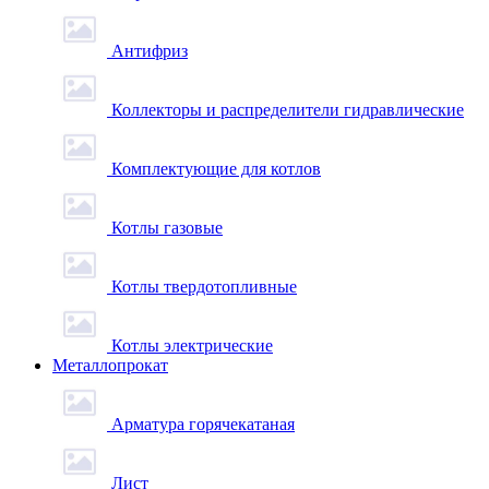
Антифриз
Коллекторы и распределители гидравлические
Комплектующие для котлов
Котлы газовые
Котлы твердотопливные
Котлы электрические
Металлопрокат
Арматура горячекатаная
Лист