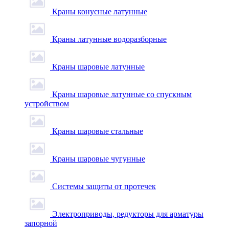
Краны конусные латунные
Краны латунные водоразборные
Краны шаровые латунные
Краны шаровые латунные со спускным
устройством
Краны шаровые стальные
Краны шаровые чугунные
Системы защиты от протечек
Электроприводы, редукторы для арматуры
запорной