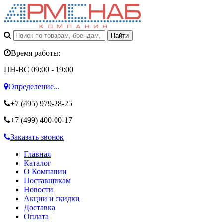
Время работы:
ПН-ВС 09:00 - 19:00
Определение...
+7 (495)
979-28-25
+7 (499)
400-00-17
Заказать звонок
Главная
Каталог
О Компании
Поставщикам
Новости
Акции и скидки
Доставка
Оплата