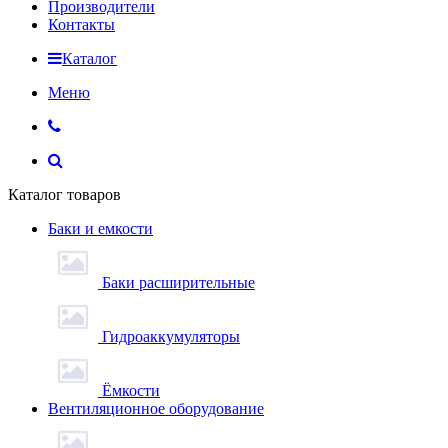
Производители
Контакты
Каталог
Меню
Каталог товаров
Баки и емкости
Баки расширительные
Гидроаккумуляторы
Ёмкости
Вентиляционное оборудование