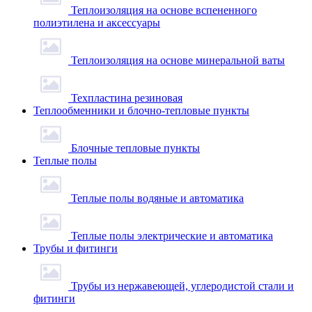
Теплоизоляция на основе вспененного
полиэтилена и аксессуары
Теплоизоляция на основе минеральной ваты
Техпластина резиновая
Теплообменники и блочно-тепловые пункты
Блочные тепловые пункты
Теплые полы
Теплые полы водяные и автоматика
Теплые полы электрические и автоматика
Трубы и фитинги
Трубы из нержавеющей, углеродистой стали и
фитинги