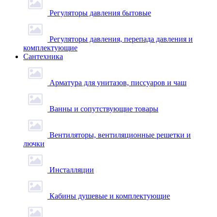
Регуляторы давления бытовые
Регуляторы давления, перепада давления и
комплектующие
Сантехника
Арматура для унитазов, писсуаров и чаш
Ванны и сопутствующие товары
Вентиляторы, вентиляционные решетки и
лючки
Инсталляции
Кабины душевые и комплектующие