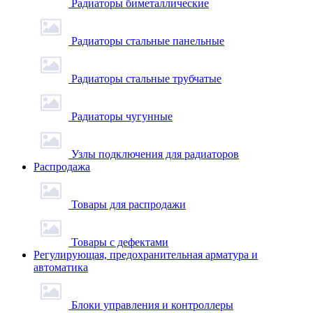
Радиаторы биметаллические
Радиаторы стальные панельные
Радиаторы стальные трубчатые
Радиаторы чугунные
Узлы подключения для радиаторов
Распродажа
Товары для распродажи
Товары с дефектами
Регулирующая, предохранительная арматура и
автоматика
Блоки управления и контроллеры