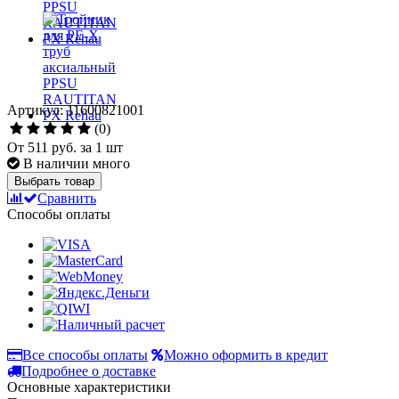
Артикул: 11600821001
(0)
От
511 руб.
за 1 шт
В наличии много
Выбрать товар
Сравнить
Способы оплаты
Все способы оплаты
Можно оформить в кредит
Подробнее о доставке
Основные характеристики