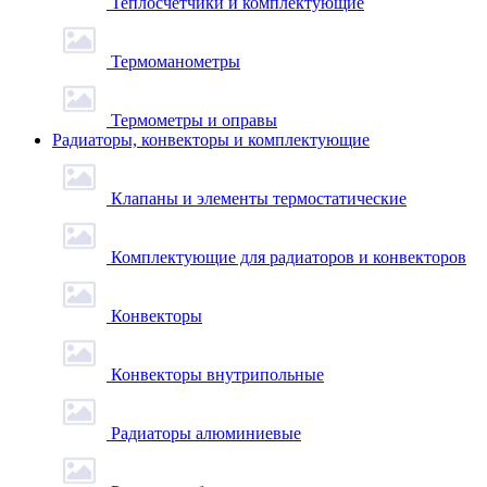
Теплосчетчики и комплектующие
Термоманометры
Термометры и оправы
Радиаторы, конвекторы и комплектующие
Клапаны и элементы термостатические
Комплектующие для радиаторов и конвекторов
Конвекторы
Конвекторы внутрипольные
Радиаторы алюминиевые