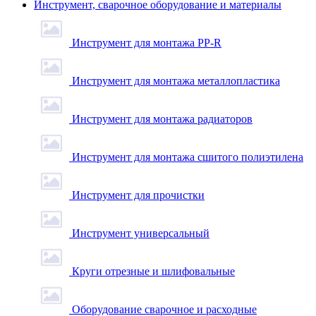
Инструмент, сварочное оборудование и материалы
Инструмент для монтажа PP-R
Инструмент для монтажа металлопластика
Инструмент для монтажа радиаторов
Инструмент для монтажа сшитого полиэтилена
Инструмент для прочистки
Инструмент универсальный
Круги отрезные и шлифовальные
Оборудование сварочное и расходные