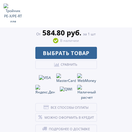
584.80 руб.
От
за 1 шт
В наличии
ВЫБРАТЬ ТОВАР
СРАВНИТЬ
ВСЕ СПОСОБЫ ОПЛАТЫ
МОЖНО ОФОРМИТЬ В КРЕДИТ
ПОДРОБНЕЕ О ДОСТАВКЕ