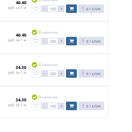
46.40
руб.
за 1 м
-
+
В 1 КЛИК
В наличии
46.40
руб.
за 1 м
-
+
В 1 КЛИК
В наличии
34.30
руб.
за 1 м
-
+
В 1 КЛИК
В наличии
34.30
руб.
за 1 м
-
+
В 1 КЛИК