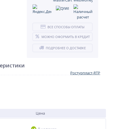
ВСЕ СПОСОБЫ ОПЛАТЫ
МОЖНО ОФОРМИТЬ В КРЕДИТ
ПОДРОБНЕЕ О ДОСТАВКЕ
теристики
Ростурпласт-RTP
Цена
В наличии