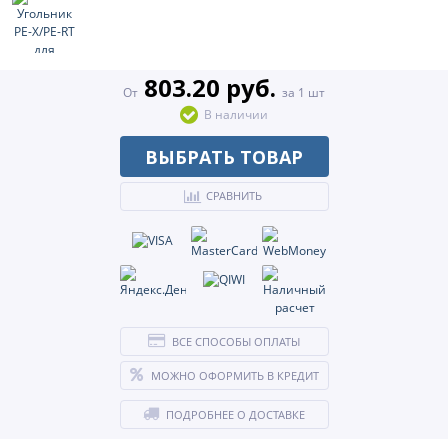
803.20 руб.
От
за 1 шт
В наличии
ВЫБРАТЬ ТОВАР
СРАВНИТЬ
ВСЕ СПОСОБЫ ОПЛАТЫ
МОЖНО ОФОРМИТЬ В КРЕДИТ
ПОДРОБНЕЕ О ДОСТАВКЕ