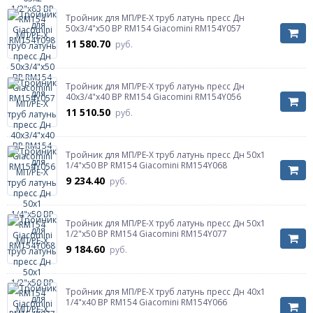
Тройник для МП/PE-X труб латунь пресс Дн
50х3/4"х50 ВР RM154 Giacomini RM154Y057
11 580.70
руб.
Тройник для МП/PE-X труб латунь пресс Дн
40х3/4"х40 ВР RM154 Giacomini RM154Y056
11 510.50
руб.
Тройник для МП/PE-X труб латунь пресс Дн 50х1
1/4"х50 ВР RM154 Giacomini RM154Y068
9 234.40
руб.
Тройник для МП/PE-X труб латунь пресс Дн 50х1
1/2"х50 ВР RM154 Giacomini RM154Y077
9 184.60
руб.
Тройник для МП/PE-X труб латунь пресс Дн 40х1
1/4"х40 ВР RM154 Giacomini RM154Y066