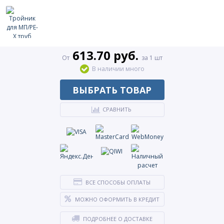
613.70 руб.
От
за 1 шт
В наличии много
ВЫБРАТЬ ТОВАР
СРАВНИТЬ
ВСЕ СПОСОБЫ ОПЛАТЫ
МОЖНО ОФОРМИТЬ В КРЕДИТ
ПОДРОБНЕЕ О ДОСТАВКЕ