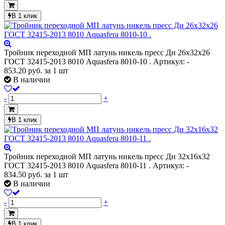
В 1 клик
Тройник переходной МП латунь никель пресс Дн 26х32х26
ГОСТ 32415-2013 8010 Aquasfera 8010-10 .
Артикул: -
853.20
руб.
за 1 шт
В наличии
-
+
В 1 клик
Тройник переходной МП латунь никель пресс Дн 32х16х32
ГОСТ 32415-2013 8010 Aquasfera 8010-11 .
Артикул: -
834.50
руб.
за 1 шт
В наличии
-
+
В 1 клик