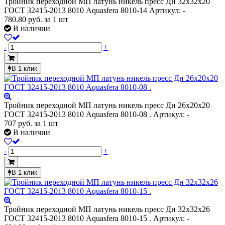
Тройник переходной МП латунь никель пресс Дн 32х32х20
ГОСТ 32415-2013 8010 Aquasfera 8010-14
Артикул: -
780.80
руб.
за 1 шт
В наличии
-
+
В 1 клик
Тройник переходной МП латунь никель пресс Дн 26х20х20
ГОСТ 32415-2013 8010 Aquasfera 8010-08 .
Артикул: -
707
руб.
за 1 шт
В наличии
-
+
В 1 клик
Тройник переходной МП латунь никель пресс Дн 32х32х26
ГОСТ 32415-2013 8010 Aquasfera 8010-15 .
Артикул: -