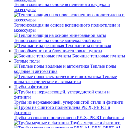
Теплоизоляция на основе вспененного каучука и
аксессуары
Теплоизоляция на основе вспененного полиэтилена и
аксессуары
Теплоизоляция на основе минеральной ваты
Техпластина резиновая
Теплообменники и блочно-тепловые пункты
Блочные тепловые пункты
Теплые полы
Теплые полы
водяные и автоматика
Теплые
полы электрические и автоматика
Трубы и фитинги
Трубы из нержавеющей, углеродистой стали и фитинги
Трубы из сшитого полиэтилена PE-X, PE-RT и фитинги
Трубы медные и фитинги