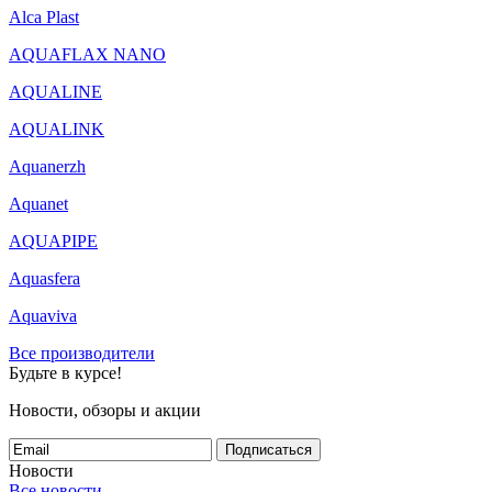
Alca Plast
AQUAFLAX NANO
AQUALINE
AQUALINK
Aquanerzh
Aquanet
AQUAPIPE
Aquasfera
Aquaviva
Все производители
Будьте в курсе!
Новости, обзоры и акции
Подписаться
Новости
Все новости