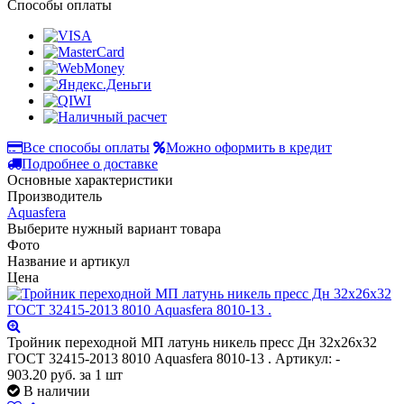
Способы оплаты
Все способы оплаты
Можно оформить в кредит
Подробнее о доставке
Основные характеристики
Производитель
Aquasfera
Выберите нужный вариант товара
Фото
Название и артикул
Цена
Тройник переходной МП латунь никель пресс Дн 32х26х32
ГОСТ 32415-2013 8010 Aquasfera 8010-13 .
Артикул: -
903.20
руб.
за 1 шт
В наличии