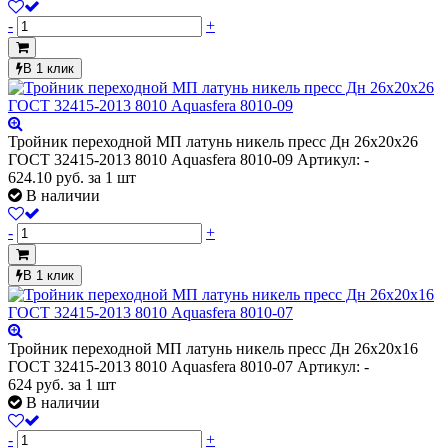
-
+
В 1 клик
Тройник переходной МП латунь никель пресс Дн 26х20х26
ГОСТ 32415-2013 8010 Aquasfera 8010-09
Артикул: -
624.10
руб.
за 1 шт
В наличии
-
+
В 1 клик
Тройник переходной МП латунь никель пресс Дн 26х20х16
ГОСТ 32415-2013 8010 Aquasfera 8010-07
Артикул: -
624
руб.
за 1 шт
В наличии
-
+