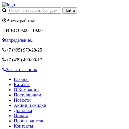
Время работы:
ПН-ВС 09:00 - 19:00
Определение...
+7 (495)
979-28-25
+7 (499)
400-00-17
Заказать звонок
Главная
Каталог
О Компании
Поставщикам
Новости
Акции и скидки
Доставка
Оплата
Производители
Контакты