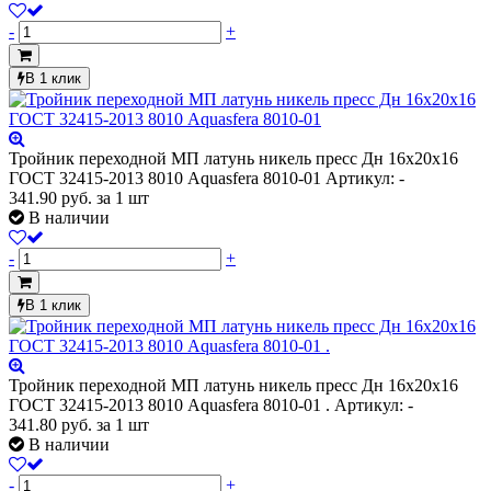
-
+
В 1 клик
Тройник переходной МП латунь никель пресс Дн 16х20х16
ГОСТ 32415-2013 8010 Aquasfera 8010-01
Артикул: -
341.90
руб.
за 1 шт
В наличии
-
+
В 1 клик
Тройник переходной МП латунь никель пресс Дн 16х20х16
ГОСТ 32415-2013 8010 Aquasfera 8010-01 .
Артикул: -
341.80
руб.
за 1 шт
В наличии
-
+