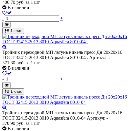
406.70
руб.
за 1 шт
В наличии
-
+
В 1 клик
Тройник переходной МП латунь никель пресс Дн 20х20х16
ГОСТ 32415-2013 8010 Aquasfera 8010-04 .
Артикул: -
371.30
руб.
за 1 шт
В наличии
-
+
В 1 клик
Тройник переходной МП латунь никель пресс Дн 20х20х16
ГОСТ 32415-2013 8010 Aquasfera 8010-04
Артикул: -
370.90
руб.
за 1 шт
В наличии