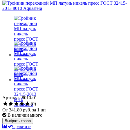
Артикул: 8010-01
(0)
От
341.80 руб.
за 1 шт
В наличии много
Выбрать товар
Сравнить