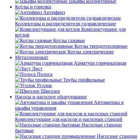
Шкафы коллекторные
Котлы и горелки
Антифриз
Коллекторы и распределители гидравлические
Комплектующие для
котлов
Котлы газовые
Котлы твердотопливные
Котлы электрические
Металлопрокат
Арматура горячекатаная
Лист
Полоса
Трубы профильные
Уголок
Швеллер
Насосы и насосное оборудование
Автоматика и
шкафы управления
Комплектующие для насосов и насосных станций
Насосные станции
бытовые
Насосные станции