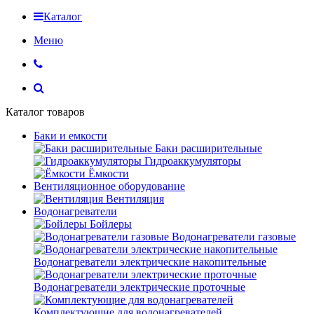
Каталог
Меню
Каталог товаров
Баки и емкости
Баки расширительные
Гидроаккумуляторы
Ёмкости
Вентиляционное оборудование
Вентиляция
Водонагреватели
Бойлеры
Водонагреватели газовые
Водонагреватели электрические накопительные
Водонагреватели электрические проточные
Комплектующие для водонагревателей