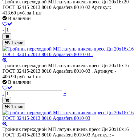
Тройник переходной МП латунь никель пресс Дн 20х16х20
ГОСТ 32415-2013 8010 Aquasfera 8010-02
Артикул: -
413.60
руб.
за 1 шт
В наличии
-
+
В 1 клик
Тройник переходной МП латунь никель пресс Дн 20х16х16
ГОСТ 32415-2013 8010 Aquasfera 8010-03 .
Артикул: -
406.90
руб.
за 1 шт
В наличии
-
+
В 1 клик
Тройник переходной МП латунь никель пресс Дн 20х16х16
ГОСТ 32415-2013 8010 Aquasfera 8010-03
Артикул: -