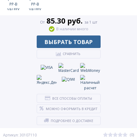
85.30 руб.
От
за 1 шт
В наличии много
ВЫБРАТЬ ТОВАР
СРАВНИТЬ
ВСЕ СПОСОБЫ ОПЛАТЫ
МОЖНО ОФОРМИТЬ В КРЕДИТ
ПОДРОБНЕЕ О ДОСТАВКЕ
(0)
Артикул: 30107110