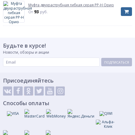
Муфта двухраструбная гибкая серая PP-H Орио
93
От
руб.
Будьте в курсе!
Новости, обзоры и акции
ПОДПИСАТЬСЯ
Присоединяйтесь
Способы оплаты