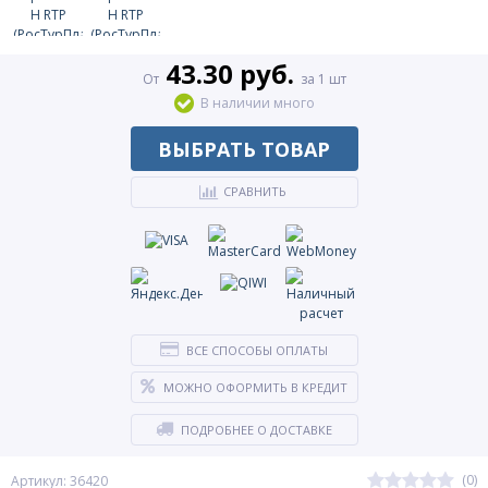
43.30 руб.
От
за 1 шт
В наличии много
ВЫБРАТЬ ТОВАР
СРАВНИТЬ
ВСЕ СПОСОБЫ ОПЛАТЫ
МОЖНО ОФОРМИТЬ В КРЕДИТ
ПОДРОБНЕЕ О ДОСТАВКЕ
(0)
Артикул: 36420