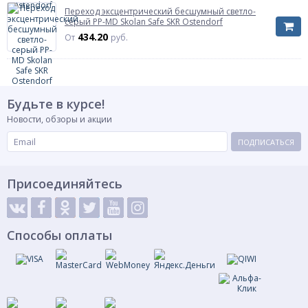
Переход эксцентрический бесшумный светло-
серый PP-MD Skolan Safe SKR Ostendorf
434.20
От
руб.
Будьте в курсе!
Новости, обзоры и акции
ПОДПИСАТЬСЯ
Присоединяйтесь
Способы оплаты