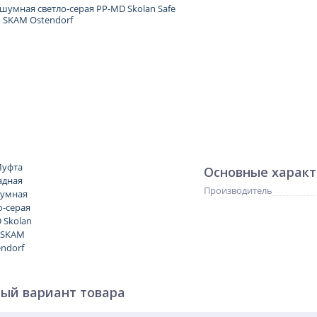
Основные харак
Производитель
ый вариант товара