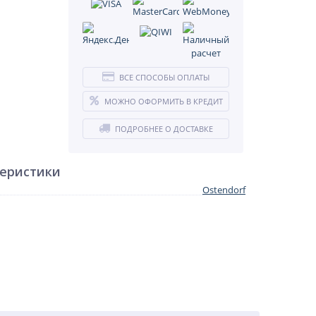
ВСЕ СПОСОБЫ ОПЛАТЫ
МОЖНО ОФОРМИТЬ В КРЕДИТ
ПОДРОБНЕЕ О ДОСТАВКЕ
теристики
Ostendorf