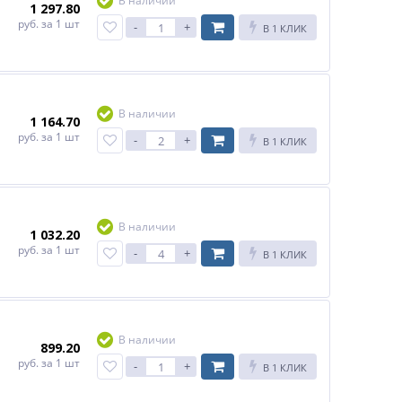
В наличии
1 297.80
руб.
за 1 шт
-
+
В 1 КЛИК
В наличии
1 164.70
руб.
за 1 шт
-
+
В 1 КЛИК
В наличии
1 032.20
руб.
за 1 шт
-
+
В 1 КЛИК
В наличии
899.20
руб.
за 1 шт
-
+
В 1 КЛИК