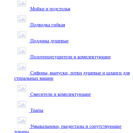
Мойки и подстолья
Подводка гибкая
Поддоны душевые
Полотенцесушители и комплектующие
Сифоны, выпуски, лотки душевые и шланги для
стиральных машин
Смесители и комплектующие
Трапы
Умывальники, пьедесталы и сопутствующие
товары