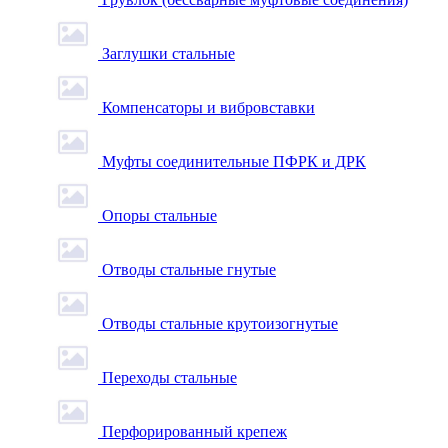
Заглушки стальные
Компенсаторы и вибровставки
Муфты соединительные ПФРК и ДРК
Опоры стальные
Отводы стальные гнутые
Отводы стальные крутоизогнутые
Переходы стальные
Перфорированный крепеж