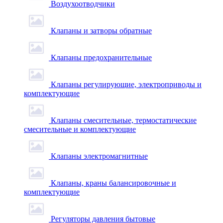
Воздухоотводчики
Клапаны и затворы обратные
Клапаны предохранительные
Клапаны регулирующие, электроприводы и
комплектующие
Клапаны смесительные, термостатические
смесительные и комплектующие
Клапаны электромагнитные
Клапаны, краны балансировочные и
комплектующие
Регуляторы давления бытовые