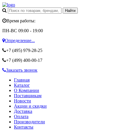
Время работы:
ПН-ВС 09:00 - 19:00
Определение...
+7 (495)
979-28-25
+7 (499)
400-00-17
Заказать звонок
Главная
Каталог
О Компании
Поставщикам
Новости
Акции и скидки
Доставка
Оплата
Производители
Контакты