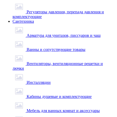
Регуляторы давления, перепада давления и
комплектующие
Сантехника
Арматура для унитазов, писсуаров и чаш
Ванны и сопутствующие товары
Вентиляторы, вентиляционные решетки и
лючки
Инсталляции
Кабины душевые и комплектующие
Мебель для ванных комнат и аксессуары