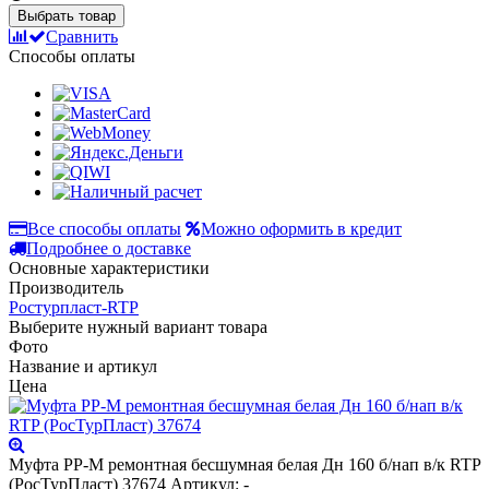
Выбрать товар
Сравнить
Способы оплаты
Все способы оплаты
Можно оформить в кредит
Подробнее о доставке
Основные характеристики
Производитель
Ростурпласт-RTP
Выберите нужный вариант товара
Фото
Название и артикул
Цена
Муфта PP-M ремонтная бесшумная белая Дн 160 б/нап в/к RTP
(РосТурПласт) 37674
Артикул: -