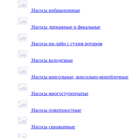
Насосы вибрационные
Насосы дренажные и фекальные
Насосы ин-лайн с сухим ротором
Насосы колодезные
Насосы консольные, консольно-моноблочные
Насосы многоступенчатые
Насосы поверхностные
Насосы скважинные