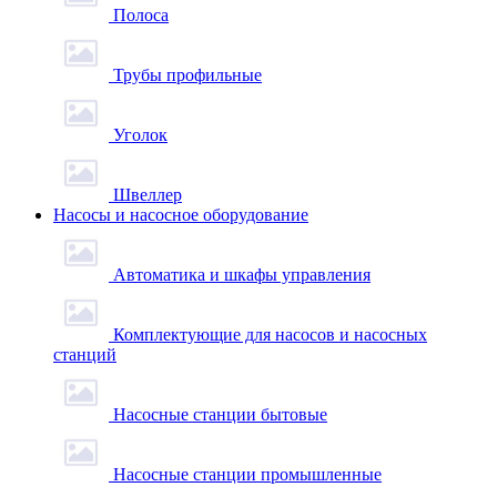
Полоса
Трубы профильные
Уголок
Швеллер
Насосы и насосное оборудование
Автоматика и шкафы управления
Комплектующие для насосов и насосных
станций
Насосные станции бытовые
Насосные станции промышленные