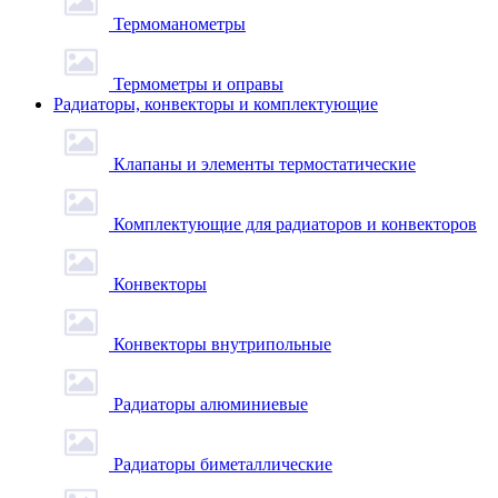
Термоманометры
Термометры и оправы
Радиаторы, конвекторы и комплектующие
Клапаны и элементы термостатические
Комплектующие для радиаторов и конвекторов
Конвекторы
Конвекторы внутрипольные
Радиаторы алюминиевые
Радиаторы биметаллические