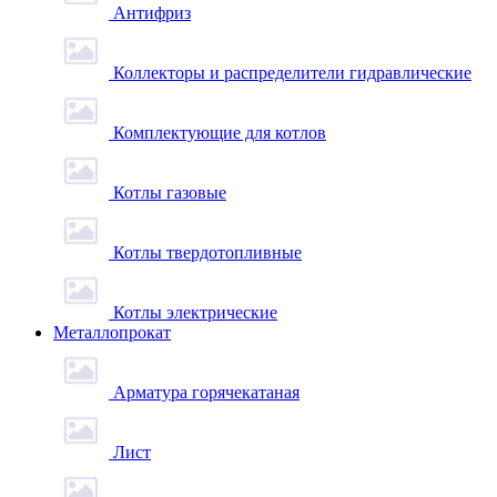
Антифриз
Коллекторы и распределители гидравлические
Комплектующие для котлов
Котлы газовые
Котлы твердотопливные
Котлы электрические
Металлопрокат
Арматура горячекатаная
Лист