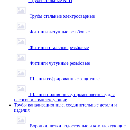
Трубы стальные ВГП
Трубы стальные электросварные
Фитинги латунные резьбовые
Фитинги стальные резьбовые
Фитинги чугунные резьбовые
Шланги гофрированные защитные
Шланги поливочные, промышленные, для
насосов и комплектующие
Трубы канализационные, соединительные детали и
изделия
Воронки, лотки водосточные и комплектующие