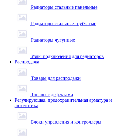
Радиаторы стальные панельные
Радиаторы стальные трубчатые
Радиаторы чугунные
Узлы подключения для радиаторов
Распродажа
Товары для распродажи
Товары с дефектами
Регулирующая, предохранительная арматура и
автоматика
Блоки управления и контроллеры