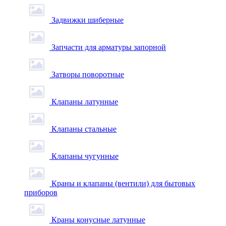
Задвижки шиберные
Запчасти для арматуры запорной
Затворы поворотные
Клапаны латунные
Клапаны стальные
Клапаны чугунные
Краны и клапаны (вентили) для бытовых
приборов
Краны конусные латунные