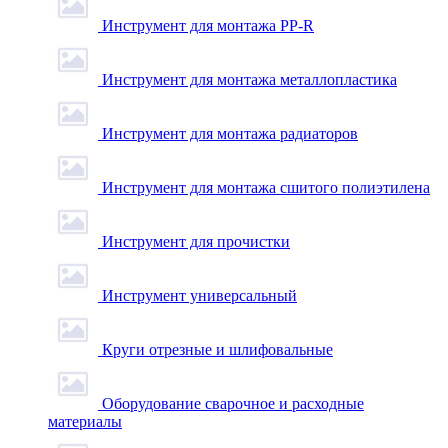
Инструмент для монтажа PP-R
Инструмент для монтажа металлопластика
Инструмент для монтажа радиаторов
Инструмент для монтажа сшитого полиэтилена
Инструмент для прочистки
Инструмент универсальный
Круги отрезные и шлифовальные
Оборудование сварочное и расходные
материалы