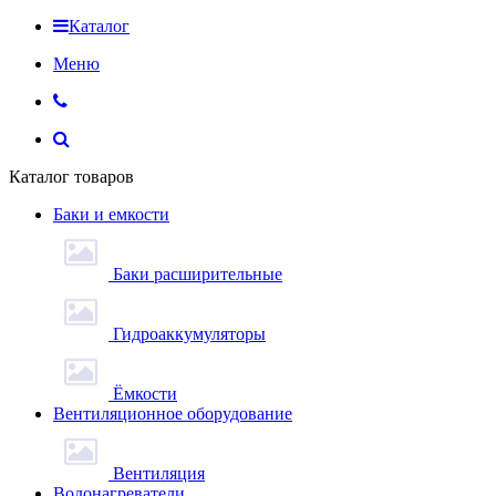
Каталог
Меню
Каталог товаров
Баки и емкости
Баки расширительные
Гидроаккумуляторы
Ёмкости
Вентиляционное оборудование
Вентиляция
Водонагреватели