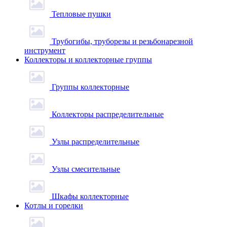
Тепловые пушки
Трубогибы, труборезы и резьбонарезной
инструмент
Коллекторы и коллекторные группы
Группы коллекторные
Коллекторы распределительные
Узлы распределительные
Узлы смесительные
Шкафы коллекторные
Котлы и горелки