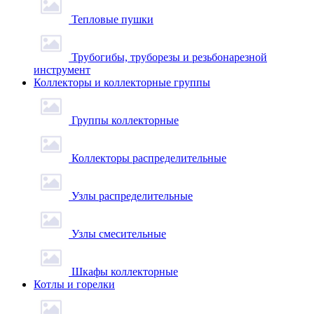
Тепловые пушки
Трубогибы, труборезы и резьбонарезной
инструмент
Коллекторы и коллекторные группы
Группы коллекторные
Коллекторы распределительные
Узлы распределительные
Узлы смесительные
Шкафы коллекторные
Котлы и горелки