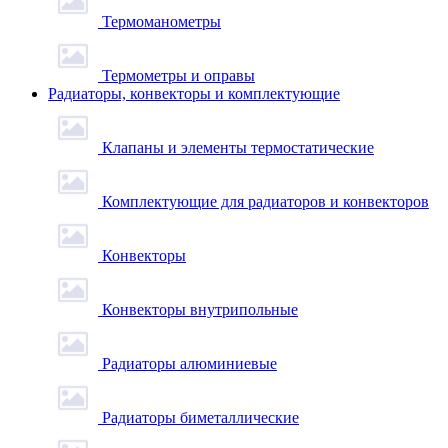
Термоманометры
Термометры и оправы
Радиаторы, конвекторы и комплектующие
Клапаны и элементы термостатические
Комплектующие для радиаторов и конвекторов
Конвекторы
Конвекторы внутрипольные
Радиаторы алюминиевые
Радиаторы биметаллические