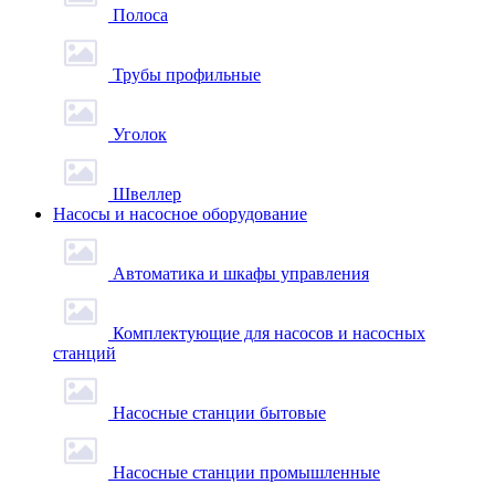
Полоса
Трубы профильные
Уголок
Швеллер
Насосы и насосное оборудование
Автоматика и шкафы управления
Комплектующие для насосов и насосных
станций
Насосные станции бытовые
Насосные станции промышленные