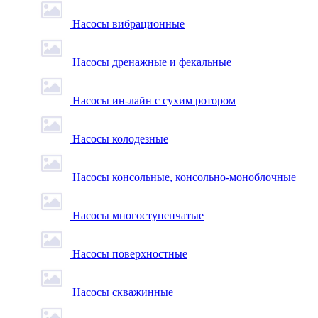
Насосы вибрационные
Насосы дренажные и фекальные
Насосы ин-лайн с сухим ротором
Насосы колодезные
Насосы консольные, консольно-моноблочные
Насосы многоступенчатые
Насосы поверхностные
Насосы скважинные