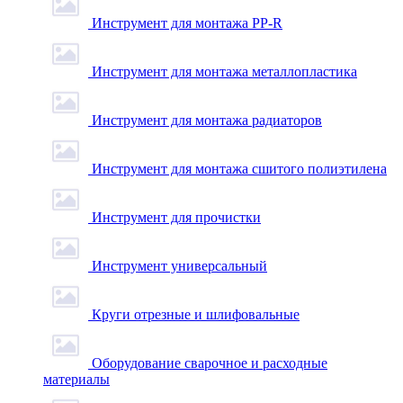
Инструмент для монтажа PP-R
Инструмент для монтажа металлопластика
Инструмент для монтажа радиаторов
Инструмент для монтажа сшитого полиэтилена
Инструмент для прочистки
Инструмент универсальный
Круги отрезные и шлифовальные
Оборудование сварочное и расходные
материалы