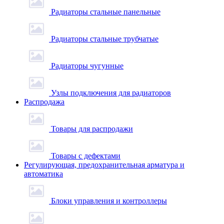
Радиаторы стальные панельные
Радиаторы стальные трубчатые
Радиаторы чугунные
Узлы подключения для радиаторов
Распродажа
Товары для распродажи
Товары с дефектами
Регулирующая, предохранительная арматура и
автоматика
Блоки управления и контроллеры