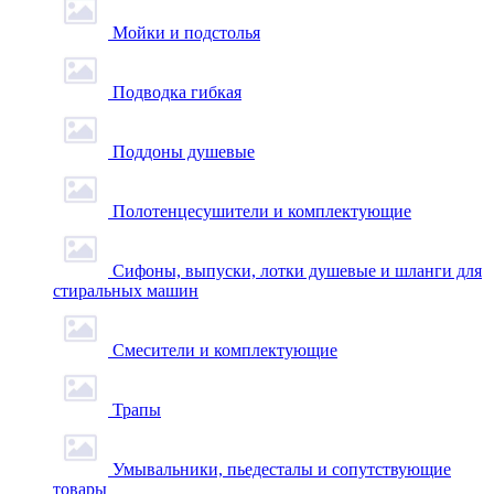
Мойки и подстолья
Подводка гибкая
Поддоны душевые
Полотенцесушители и комплектующие
Сифоны, выпуски, лотки душевые и шланги для
стиральных машин
Смесители и комплектующие
Трапы
Умывальники, пьедесталы и сопутствующие
товары