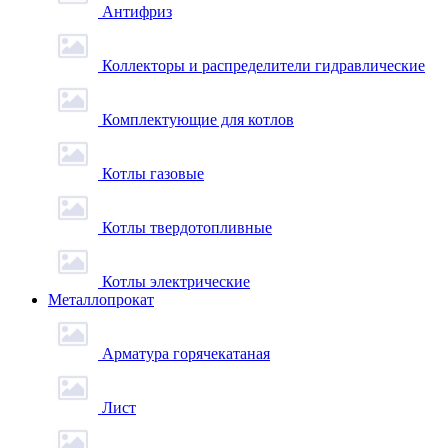
Антифриз
Коллекторы и распределители гидравлические
Комплектующие для котлов
Котлы газовые
Котлы твердотопливные
Котлы электрические
Металлопрокат
Арматура горячекатаная
Лист