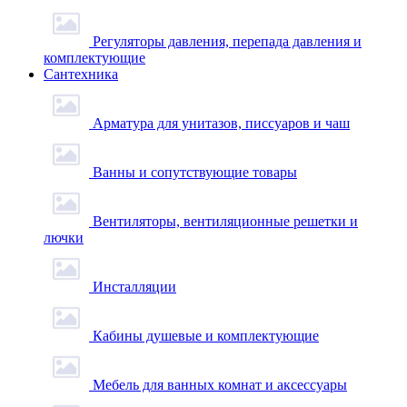
Регуляторы давления, перепада давления и
комплектующие
Сантехника
Арматура для унитазов, писсуаров и чаш
Ванны и сопутствующие товары
Вентиляторы, вентиляционные решетки и
лючки
Инсталляции
Кабины душевые и комплектующие
Мебель для ванных комнат и аксессуары