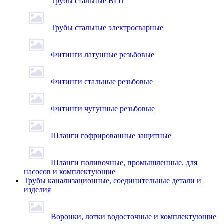
Трубы стальные ВГП
Трубы стальные электросварные
Фитинги латунные резьбовые
Фитинги стальные резьбовые
Фитинги чугунные резьбовые
Шланги гофрированные защитные
Шланги поливочные, промышленные, для
насосов и комплектующие
Трубы канализационные, соединительные детали и
изделия
Воронки, лотки водосточные и комплектующие