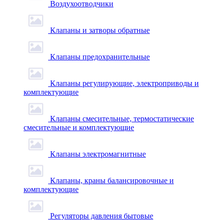
Воздухоотводчики
Клапаны и затворы обратные
Клапаны предохранительные
Клапаны регулирующие, электроприводы и
комплектующие
Клапаны смесительные, термостатические
смесительные и комплектующие
Клапаны электромагнитные
Клапаны, краны балансировочные и
комплектующие
Регуляторы давления бытовые