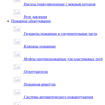
Насосы циркуляционные с мокрым ротором
Реле давления
Пожарное оборудование
Гидранты пожарные и соединительные части
Клапаны пожарные
Муфты противопожарные для пластиковых труб
Огнетушители
Пожарная арматура
Системы автоматического пожаротушения