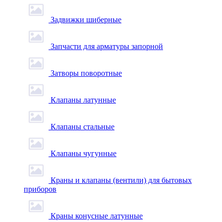
Задвижки шиберные
Запчасти для арматуры запорной
Затворы поворотные
Клапаны латунные
Клапаны стальные
Клапаны чугунные
Краны и клапаны (вентили) для бытовых
приборов
Краны конусные латунные