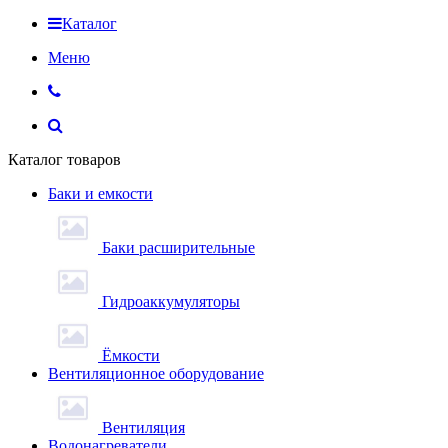
Каталог
Меню
Каталог товаров
Баки и емкости
Баки расширительные
Гидроаккумуляторы
Ёмкости
Вентиляционное оборудование
Вентиляция
Водонагреватели