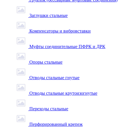
Заглушки стальные
Компенсаторы и вибровставки
Муфты соединительные ПФРК и ДРК
Опоры стальные
Отводы стальные гнутые
Отводы стальные крутоизогнутые
Переходы стальные
Перфорированный крепеж