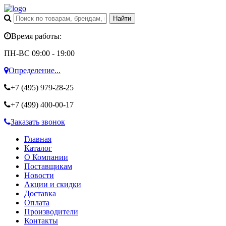
Время работы:
ПН-ВС 09:00 - 19:00
Определение...
+7 (495)
979-28-25
+7 (499)
400-00-17
Заказать звонок
Главная
Каталог
О Компании
Поставщикам
Новости
Акции и скидки
Доставка
Оплата
Производители
Контакты