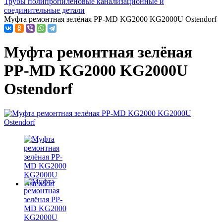
Трубы полипропиленовые канализационные и
соединительные детали
Муфта ремонтная зелёная PP-MD KG2000 KG2000U Ostendorf
Муфта ремонтная зелёная
PP-MD KG2000 KG2000U
Ostendorf