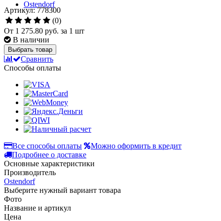
Артикул: 778300
(0)
От
1 275.80 руб.
за 1 шт
В наличии
Выбрать товар
Сравнить
Способы оплаты
Все способы оплаты
Можно оформить в кредит
Подробнее о доставке
Основные характеристики
Производитель
Ostendorf
Выберите нужный вариант товара
Фото
Название и артикул
Цена