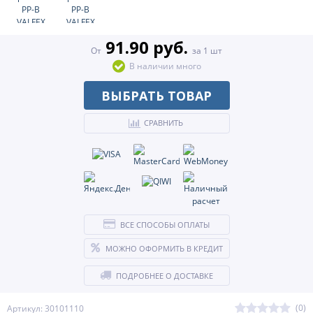
91.90 руб.
От
за 1 шт
В наличии много
ВЫБРАТЬ ТОВАР
СРАВНИТЬ
ВСЕ СПОСОБЫ ОПЛАТЫ
МОЖНО ОФОРМИТЬ В КРЕДИТ
ПОДРОБНЕЕ О ДОСТАВКЕ
(0)
Артикул: 30101110