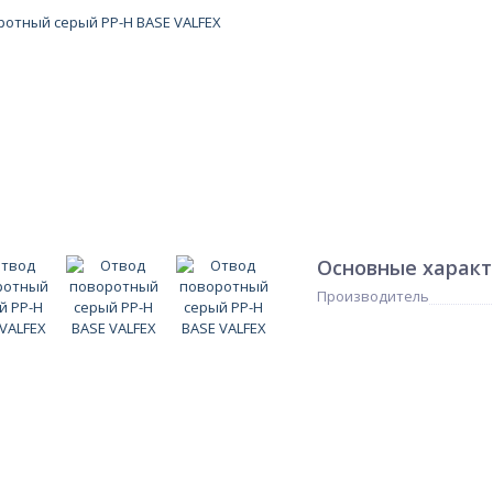
Основные харак
Производитель