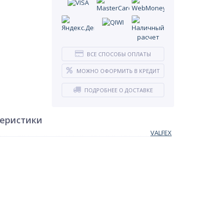
ВСЕ СПОСОБЫ ОПЛАТЫ
МОЖНО ОФОРМИТЬ В КРЕДИТ
ПОДРОБНЕЕ О ДОСТАВКЕ
теристики
VALFEX