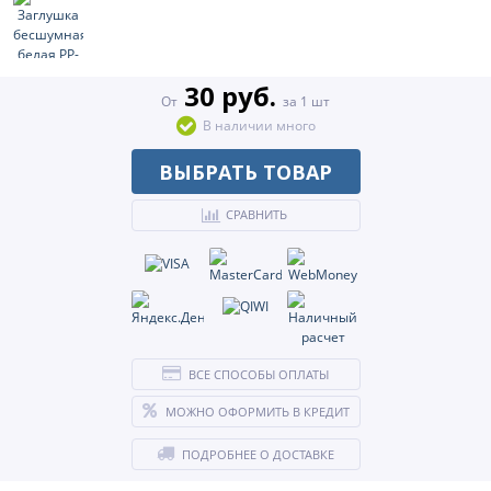
30 руб.
От
за 1 шт
В наличии много
ВЫБРАТЬ ТОВАР
СРАВНИТЬ
ВСЕ СПОСОБЫ ОПЛАТЫ
МОЖНО ОФОРМИТЬ В КРЕДИТ
ПОДРОБНЕЕ О ДОСТАВКЕ