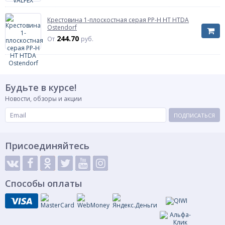
Крестовина 1-плоскостная серая PP-H HT HTDA
Ostendorf
244.70
От
руб.
Будьте в курсе!
Новости, обзоры и акции
ПОДПИСАТЬСЯ
Присоединяйтесь
Способы оплаты