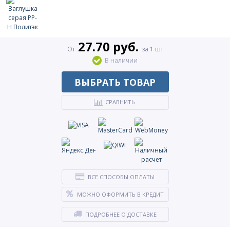
27.70 руб.
От
за 1 шт
В наличии
ВЫБРАТЬ ТОВАР
СРАВНИТЬ
ВСЕ СПОСОБЫ ОПЛАТЫ
МОЖНО ОФОРМИТЬ В КРЕДИТ
ПОДРОБНЕЕ О ДОСТАВКЕ