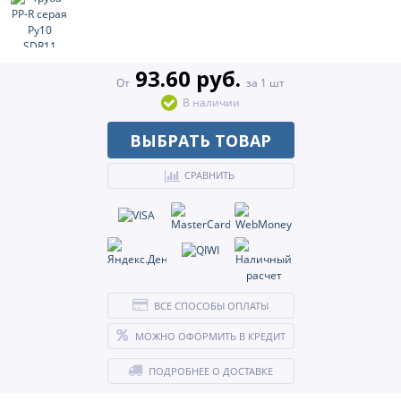
93.60 руб.
От
за 1 шт
В наличии
ВЫБРАТЬ ТОВАР
СРАВНИТЬ
ВСЕ СПОСОБЫ ОПЛАТЫ
МОЖНО ОФОРМИТЬ В КРЕДИТ
ПОДРОБНЕЕ О ДОСТАВКЕ