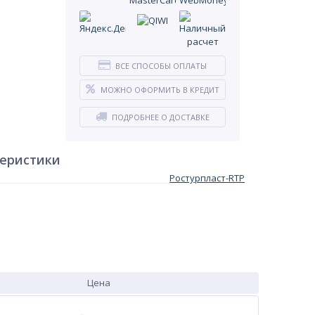
ВСЕ СПОСОБЫ ОПЛАТЫ
МОЖНО ОФОРМИТЬ В КРЕДИТ
ПОДРОБНЕЕ О ДОСТАВКЕ
теристики
Ростурпласт-RTP
Цена