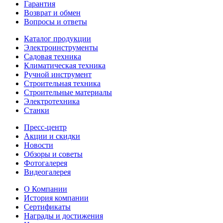
Гарантия
Возврат и обмен
Вопросы и ответы
Каталог продукции
Электроинструменты
Садовая техника
Климатическая техника
Ручной инструмент
Строительная техника
Строительные материалы
Электротехника
Станки
Пресс-центр
Акции и скидки
Новости
Обзоры и советы
Фотогалерея
Видеогалерея
О Компании
История компании
Сертификаты
Награды и достижения