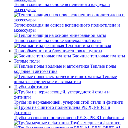
Теплоизоляция на основе вспененного каучука и
аксессуары
Теплоизоляция на основе вспененного полиэтилена и
аксессуары
Теплоизоляция на основе минеральной ваты
Техпластина резиновая
Теплообменники и блочно-тепловые пункты
Блочные тепловые пункты
Теплые полы
Теплые полы
водяные и автоматика
Теплые
полы электрические и автоматика
Трубы и фитинги
Трубы из нержавеющей, углеродистой стали и фитинги
Трубы из сшитого полиэтилена PE-X, PE-RT и фитинги
Трубы медные и фитинги