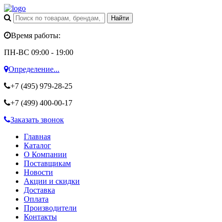
Время работы:
ПН-ВС 09:00 - 19:00
Определение...
+7 (495)
979-28-25
+7 (499)
400-00-17
Заказать звонок
Главная
Каталог
О Компании
Поставщикам
Новости
Акции и скидки
Доставка
Оплата
Производители
Контакты