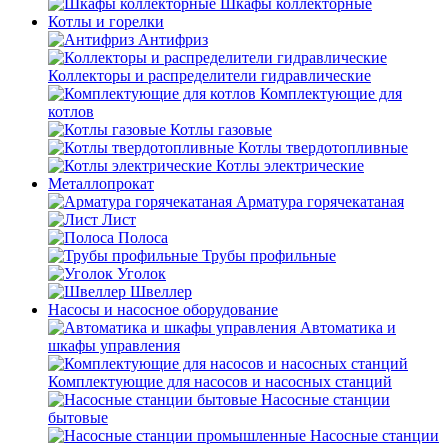
Шкафы коллекторные
Котлы и горелки
Антифриз
Коллекторы и распределители гидравлические
Комплектующие для
котлов
Котлы газовые
Котлы твердотопливные
Котлы электрические
Металлопрокат
Арматура горячекатаная
Лист
Полоса
Трубы профильные
Уголок
Швеллер
Насосы и насосное оборудование
Автоматика и
шкафы управления
Комплектующие для насосов и насосных станций
Насосные станции
бытовые
Насосные станции