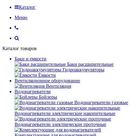
Каталог
Меню
Каталог товаров
Баки и емкости
Баки расширительные
Гидроаккумуляторы
Ёмкости
Вентиляционное оборудование
Вентиляция
Водонагреватели
Бойлеры
Водонагреватели газовые
Водонагреватели электрические накопительные
Водонагреватели электрические проточные
Комплектующие для водонагревателей