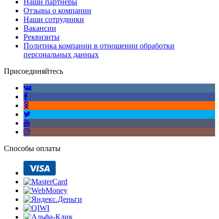
Наши партнеры
Отзывы о компании
Наши сотрудники
Вакансии
Реквизиты
Политика компании в отношении обработки
персональных данных
Присоединяйтесь
Способы оплаты