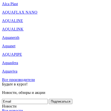
Alca Plast
AQUAFLAX NANO
AQUALINE
AQUALINK
Aquanerzh
Aquanet
AQUAPIPE
Aquasfera
Aquaviva
Все производители
Будьте в курсе!
Новости, обзоры и акции
Подписаться
Новости
Все новости