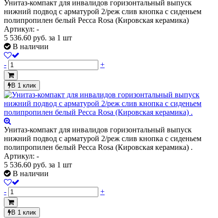
Унитаз-компакт для инвалидов горизонтальный выпуск
нижний подвод с арматурой 2/реж слив кнопка с сиденьем
полипропилен белый Ресса Rosa (Кировская керамика)
Артикул: -
5 536.60
руб.
за 1 шт
В наличии
-
+
В 1 клик
Унитаз-компакт для инвалидов горизонтальный выпуск
нижний подвод с арматурой 2/реж слив кнопка с сиденьем
полипропилен белый Ресса Rosa (Кировская керамика) .
Артикул: -
5 536.60
руб.
за 1 шт
В наличии
-
+
В 1 клик