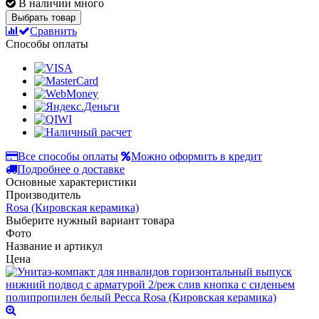
В наличии много
Выбрать товар
Сравнить
Способы оплаты
Все способы оплаты
Можно оформить в кредит
Подробнее о доставке
Основные характеристики
Производитель
Rosa (Кировская керамика)
Выберите нужный вариант товара
Фото
Название и артикул
Цена