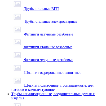
Трубы стальные ВГП
Трубы стальные электросварные
Фитинги латунные резьбовые
Фитинги стальные резьбовые
Фитинги чугунные резьбовые
Шланги гофрированные защитные
Шланги поливочные, промышленные, для
насосов и комплектующие
Трубы канализационные, соединительные детали и
изделия