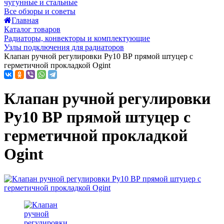
чугунные и стальные
Все обзоры и советы
Главная
Каталог товаров
Радиаторы, конвекторы и комплектующие
Узлы подключения для радиаторов
Клапан ручной регулировки Ру10 ВР прямой штуцер с
герметичной прокладкой Ogint
Клапан ручной регулировки
Ру10 ВР прямой штуцер с
герметичной прокладкой
Ogint