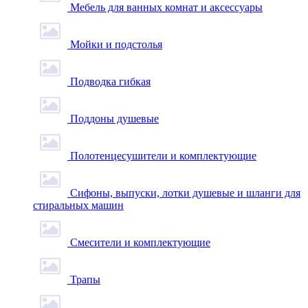
Мебель для ванных комнат и аксессуары
Мойки и подстолья
Подводка гибкая
Поддоны душевые
Полотенцесушители и комплектующие
Сифоны, выпуски, лотки душевые и шланги для
стиральных машин
Смесители и комплектующие
Трапы