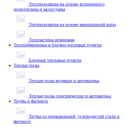
Теплоизоляция на основе вспененного
полиэтилена и аксессуары
Теплоизоляция на основе минеральной ваты
Техпластина резиновая
Теплообменники и блочно-тепловые пункты
Блочные тепловые пункты
Теплые полы
Теплые полы водяные и автоматика
Теплые полы электрические и автоматика
Трубы и фитинги
Трубы из нержавеющей, углеродистой стали и
фитинги