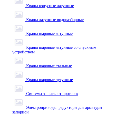
Краны конусные латунные
Краны латунные водоразборные
Краны шаровые латунные
Краны шаровые латунные со спускным
устройством
Краны шаровые стальные
Краны шаровые чугунные
Системы защиты от протечек
Электроприводы, редукторы для арматуры
запорной