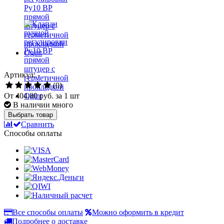
Артикул: -
(0)
От
404.80 руб.
за 1 шт
В наличии много
Выбрать товар
Сравнить
Способы оплаты
Все способы оплаты
Можно оформить в кредит
Подробнее о доставке