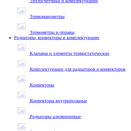
Теплосчетчики и комплектующие
Термоманометры
Термометры и оправы
Радиаторы, конвекторы и комплектующие
Клапаны и элементы термостатические
Комплектующие для радиаторов и конвекторов
Конвекторы
Конвекторы внутрипольные
Радиаторы алюминиевые