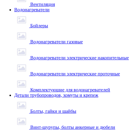
Вентиляция
Водонагреватели
Бойлеры
Водонагреватели газовые
Водонагреватели электрические накопительные
Водонагреватели электрические проточные
Комплектующие для водонагревателей
Детали трубопроводов, хомуты и крепеж
Болты, гайки и шайбы
Винт-шурупы, болты анкерные и дюбели