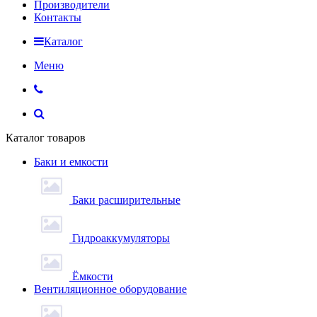
Производители
Контакты
Каталог
Меню
Каталог товаров
Баки и емкости
Баки расширительные
Гидроаккумуляторы
Ёмкости
Вентиляционное оборудование