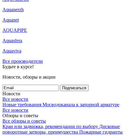
Aquanerzh
Aquanet
AQUAPIPE
Aquasfera
Aquaviva
Все производители
Будьте в курсе!
Новости, обзоры и акции
Подписаться
Новости
Все новости
Новые требования Мосводоканала к запорной арматуре
Все новости
Обзоры и советы
Все обзоры и советы
Кран или задвижка, рекомендации по выбору
Дисковые
поворотные затворы, преимущества
Пожарные гидранты