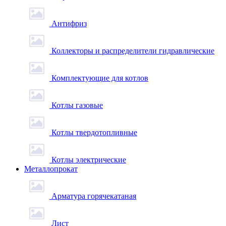
Антифриз
Коллекторы и распределители гидравлические
Комплектующие для котлов
Котлы газовые
Котлы твердотопливные
Котлы электрические
Металлопрокат
Арматура горячекатаная
Лист