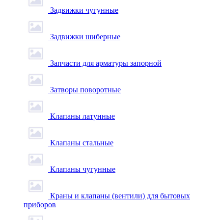
Задвижки чугунные
Задвижки шиберные
Запчасти для арматуры запорной
Затворы поворотные
Клапаны латунные
Клапаны стальные
Клапаны чугунные
Краны и клапаны (вентили) для бытовых
приборов