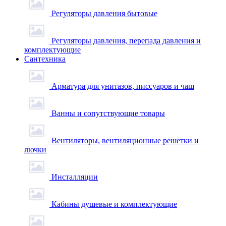
Регуляторы давления бытовые
Регуляторы давления, перепада давления и
комплектующие
Сантехника
Арматура для унитазов, писсуаров и чаш
Ванны и сопутствующие товары
Вентиляторы, вентиляционные решетки и
лючки
Инсталляции
Кабины душевые и комплектующие