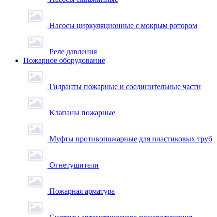
Насосы циркуляционные с мокрым ротором
Реле давления
Пожарное оборудование
Гидранты пожарные и соединительные части
Клапаны пожарные
Муфты противопожарные для пластиковых труб
Огнетушители
Пожарная арматура