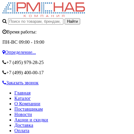
Время работы:
ПН-ВС 09:00 - 19:00
Определение...
+7 (495)
979-28-25
+7 (499)
400-00-17
Заказать звонок
Главная
Каталог
О Компании
Поставщикам
Новости
Акции и скидки
Доставка
Оплата