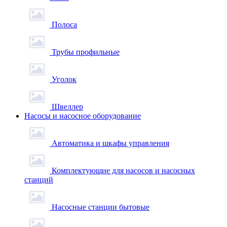
Полоса
Трубы профильные
Уголок
Швеллер
Насосы и насосное оборудование
Автоматика и шкафы управления
Комплектующие для насосов и насосных
станций
Насосные станции бытовые