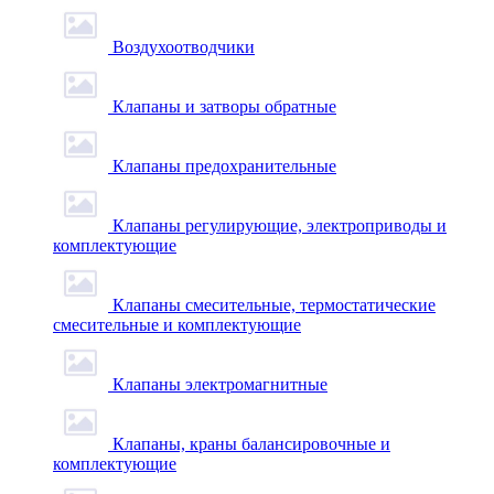
Воздухоотводчики
Клапаны и затворы обратные
Клапаны предохранительные
Клапаны регулирующие, электроприводы и
комплектующие
Клапаны смесительные, термостатические
смесительные и комплектующие
Клапаны электромагнитные
Клапаны, краны балансировочные и
комплектующие