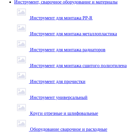
Инструмент, сварочное оборудование и материалы
Инструмент для монтажа PP-R
Инструмент для монтажа металлопластика
Инструмент для монтажа радиаторов
Инструмент для монтажа сшитого полиэтилена
Инструмент для прочистки
Инструмент универсальный
Круги отрезные и шлифовальные
Оборудование сварочное и расходные