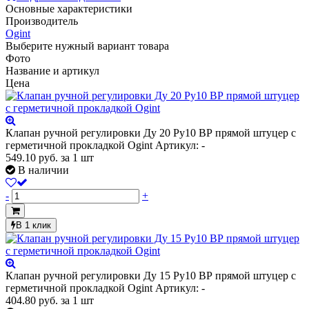
Основные характеристики
Производитель
Ogint
Выберите нужный вариант товара
Фото
Название и артикул
Цена
Клапан ручной регулировки Ду 20 Ру10 ВР прямой штуцер с
герметичной прокладкой Ogint
Артикул: -
549.10
руб.
за 1 шт
В наличии
-
+
В 1 клик
Клапан ручной регулировки Ду 15 Ру10 ВР прямой штуцер с
герметичной прокладкой Ogint
Артикул: -
404.80
руб.
за 1 шт