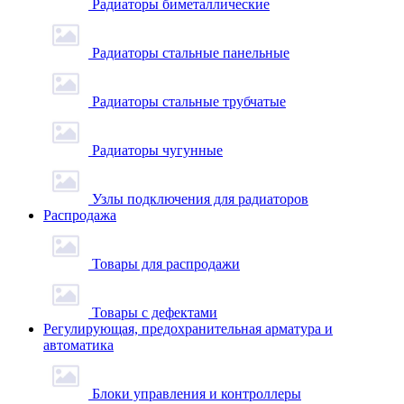
Радиаторы биметаллические
Радиаторы стальные панельные
Радиаторы стальные трубчатые
Радиаторы чугунные
Узлы подключения для радиаторов
Распродажа
Товары для распродажи
Товары с дефектами
Регулирующая, предохранительная арматура и
автоматика
Блоки управления и контроллеры