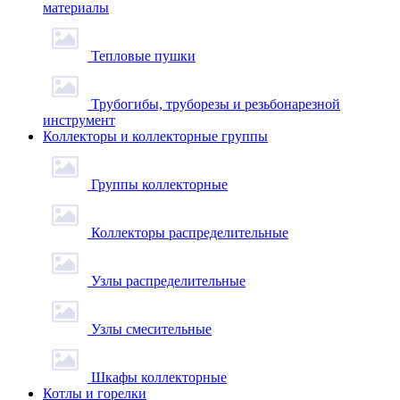
материалы
Тепловые пушки
Трубогибы, труборезы и резьбонарезной
инструмент
Коллекторы и коллекторные группы
Группы коллекторные
Коллекторы распределительные
Узлы распределительные
Узлы смесительные
Шкафы коллекторные
Котлы и горелки