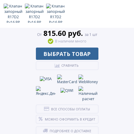
815.60 руб.
От
за 1 шт
В наличии много
ВЫБРАТЬ ТОВАР
СРАВНИТЬ
ВСЕ СПОСОБЫ ОПЛАТЫ
МОЖНО ОФОРМИТЬ В КРЕДИТ
ПОДРОБНЕЕ О ДОСТАВКЕ