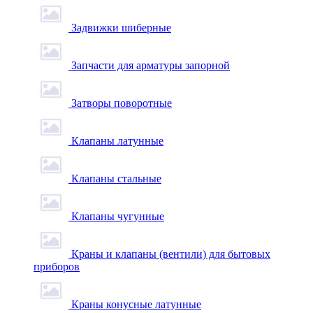
Задвижки шиберные
Запчасти для арматуры запорной
Затворы поворотные
Клапаны латунные
Клапаны стальные
Клапаны чугунные
Краны и клапаны (вентили) для бытовых
приборов
Краны конусные латунные