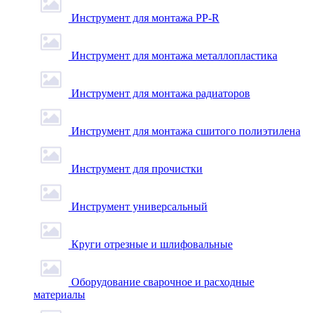
Инструмент для монтажа PP-R
Инструмент для монтажа металлопластика
Инструмент для монтажа радиаторов
Инструмент для монтажа сшитого полиэтилена
Инструмент для прочистки
Инструмент универсальный
Круги отрезные и шлифовальные
Оборудование сварочное и расходные
материалы