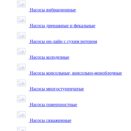
Насосы вибрационные
Насосы дренажные и фекальные
Насосы ин-лайн с сухим ротором
Насосы колодезные
Насосы консольные, консольно-моноблочные
Насосы многоступенчатые
Насосы поверхностные
Насосы скважинные