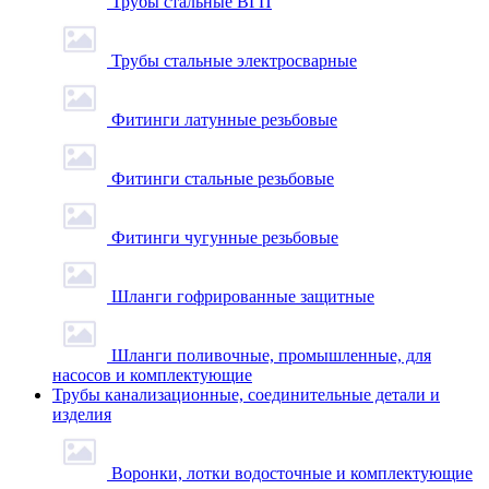
Трубы стальные ВГП
Трубы стальные электросварные
Фитинги латунные резьбовые
Фитинги стальные резьбовые
Фитинги чугунные резьбовые
Шланги гофрированные защитные
Шланги поливочные, промышленные, для
насосов и комплектующие
Трубы канализационные, соединительные детали и
изделия
Воронки, лотки водосточные и комплектующие