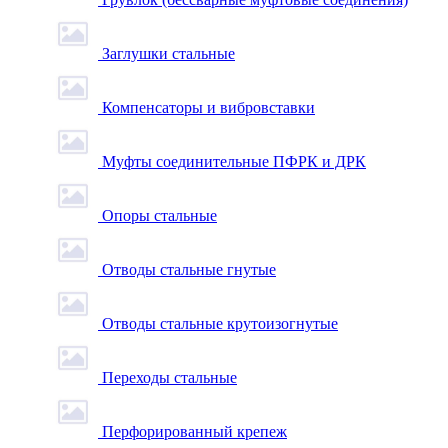
Заглушки стальные
Компенсаторы и вибровставки
Муфты соединительные ПФРК и ДРК
Опоры стальные
Отводы стальные гнутые
Отводы стальные крутоизогнутые
Переходы стальные
Перфорированный крепеж