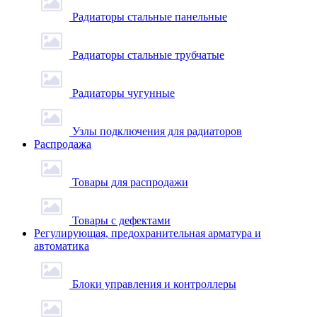
Радиаторы стальные панельные
Радиаторы стальные трубчатые
Радиаторы чугунные
Узлы подключения для радиаторов
Распродажа
Товары для распродажи
Товары с дефектами
Регулирующая, предохранительная арматура и
автоматика
Блоки управления и контроллеры