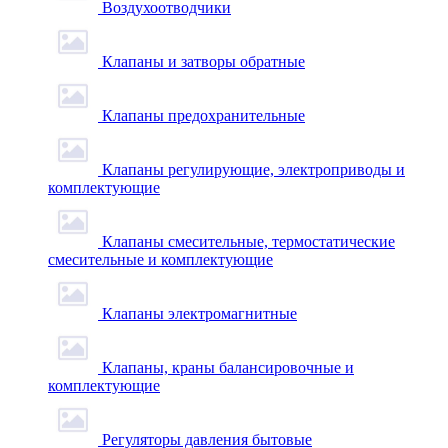
Воздухоотводчики
Клапаны и затворы обратные
Клапаны предохранительные
Клапаны регулирующие, электроприводы и
комплектующие
Клапаны смесительные, термостатические
смесительные и комплектующие
Клапаны электромагнитные
Клапаны, краны балансировочные и
комплектующие
Регуляторы давления бытовые