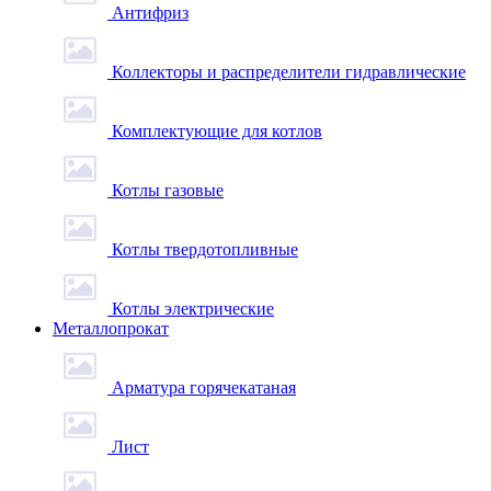
Антифриз
Коллекторы и распределители гидравлические
Комплектующие для котлов
Котлы газовые
Котлы твердотопливные
Котлы электрические
Металлопрокат
Арматура горячекатаная
Лист