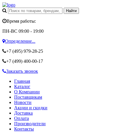
Время работы:
ПН-ВС 09:00 - 19:00
Определение...
+7 (495)
979-28-25
+7 (499)
400-00-17
Заказать звонок
Главная
Каталог
О Компании
Поставщикам
Новости
Акции и скидки
Доставка
Оплата
Производители
Контакты