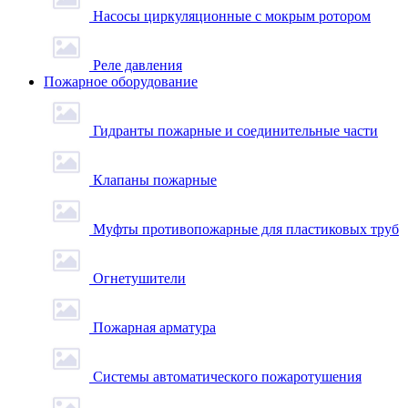
Насосы циркуляционные с мокрым ротором
Реле давления
Пожарное оборудование
Гидранты пожарные и соединительные части
Клапаны пожарные
Муфты противопожарные для пластиковых труб
Огнетушители
Пожарная арматура
Системы автоматического пожаротушения