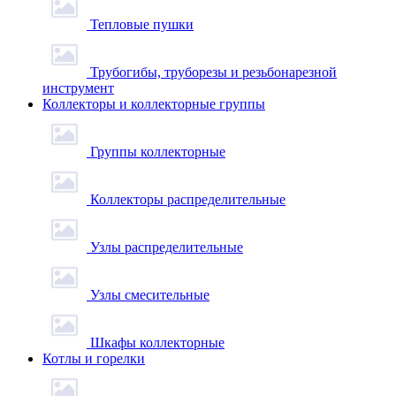
Тепловые пушки
Трубогибы, труборезы и резьбонарезной
инструмент
Коллекторы и коллекторные группы
Группы коллекторные
Коллекторы распределительные
Узлы распределительные
Узлы смесительные
Шкафы коллекторные
Котлы и горелки