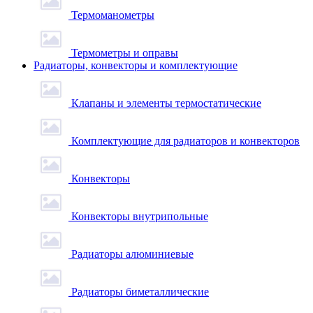
Термоманометры
Термометры и оправы
Радиаторы, конвекторы и комплектующие
Клапаны и элементы термостатические
Комплектующие для радиаторов и конвекторов
Конвекторы
Конвекторы внутрипольные
Радиаторы алюминиевые
Радиаторы биметаллические