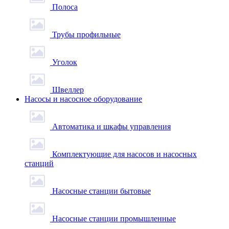
Полоса
Трубы профильные
Уголок
Швеллер
Насосы и насосное оборудование
Автоматика и шкафы управления
Комплектующие для насосов и насосных
станций
Насосные станции бытовые
Насосные станции промышленные