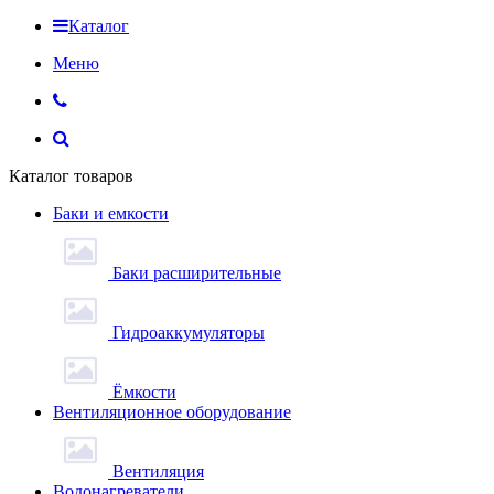
Каталог
Меню
Каталог товаров
Баки и емкости
Баки расширительные
Гидроаккумуляторы
Ёмкости
Вентиляционное оборудование
Вентиляция
Водонагреватели