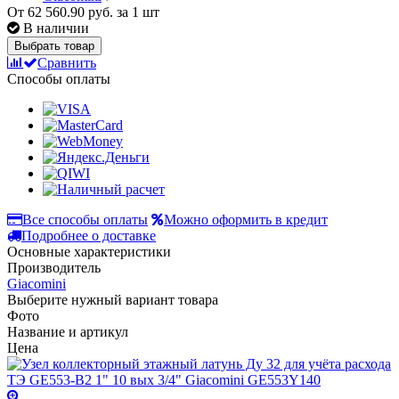
От
62 560.90 руб.
за 1 шт
В наличии
Выбрать товар
Сравнить
Способы оплаты
Все способы оплаты
Можно оформить в кредит
Подробнее о доставке
Основные характеристики
Производитель
Giacomini
Выберите нужный вариант товара
Фото
Название и артикул
Цена