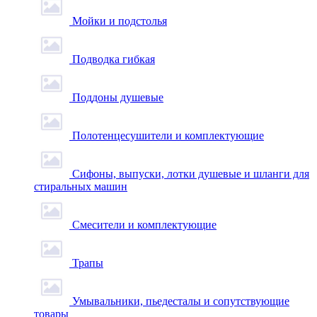
Мойки и подстолья
Подводка гибкая
Поддоны душевые
Полотенцесушители и комплектующие
Сифоны, выпуски, лотки душевые и шланги для
стиральных машин
Смесители и комплектующие
Трапы
Умывальники, пьедесталы и сопутствующие
товары