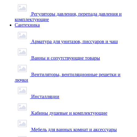
Регуляторы давления, перепада давления и
комплектующие
Сантехника
Арматура для унитазов, писсуаров и чаш
Ванны и сопутствующие товары
Вентиляторы, вентиляционные решетки и
лючки
Инсталляции
Кабины душевые и комплектующие
Мебель для ванных комнат и аксессуары