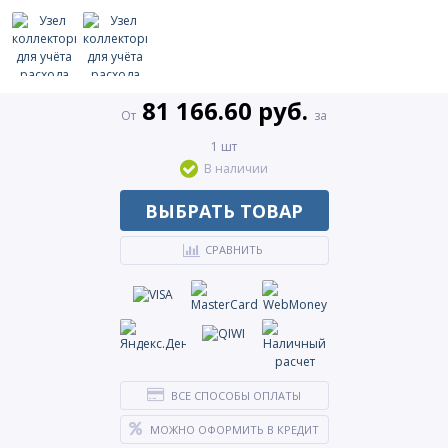
81 166.60 руб.
От
за
1 шт
В наличии
ВЫБРАТЬ ТОВАР
СРАВНИТЬ
ВСЕ СПОСОБЫ ОПЛАТЫ
МОЖНО ОФОРМИТЬ В КРЕДИТ