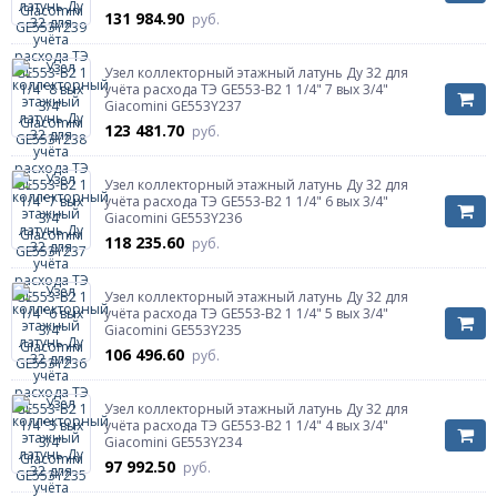
131 984.90
руб.
Узел коллекторный этажный латунь Ду 32 для
учёта расхода ТЭ GE553-B2 1 1/4" 7 вых 3/4"
Giacomini GE553Y237
123 481.70
руб.
Узел коллекторный этажный латунь Ду 32 для
учёта расхода ТЭ GE553-B2 1 1/4" 6 вых 3/4"
Giacomini GE553Y236
118 235.60
руб.
Узел коллекторный этажный латунь Ду 32 для
учёта расхода ТЭ GE553-B2 1 1/4" 5 вых 3/4"
Giacomini GE553Y235
106 496.60
руб.
Узел коллекторный этажный латунь Ду 32 для
учёта расхода ТЭ GE553-B2 1 1/4" 4 вых 3/4"
Giacomini GE553Y234
97 992.50
руб.