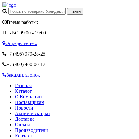
Время работы:
ПН-ВС 09:00 - 19:00
Определение...
+7 (495)
979-28-25
+7 (499)
400-00-17
Заказать звонок
Главная
Каталог
О Компании
Поставщикам
Новости
Акции и скидки
Доставка
Оплата
Производители
Контакты