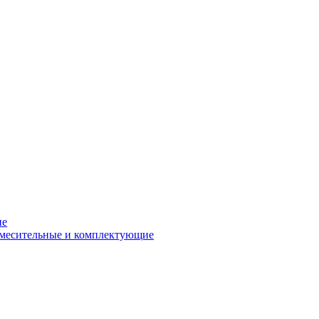
ие
смесительные и комплектующие