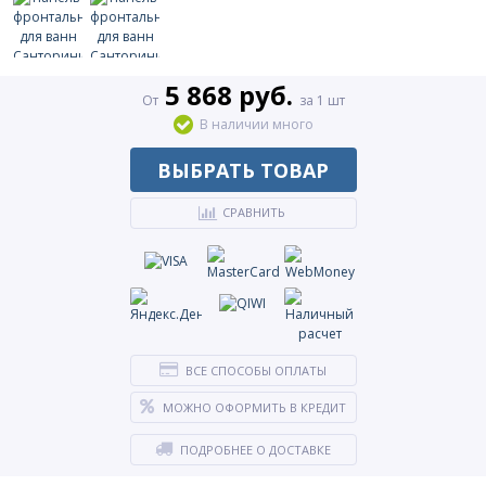
5 868 руб.
От
за 1 шт
В наличии много
ВЫБРАТЬ ТОВАР
СРАВНИТЬ
ВСЕ СПОСОБЫ ОПЛАТЫ
МОЖНО ОФОРМИТЬ В КРЕДИТ
ПОДРОБНЕЕ О ДОСТАВКЕ