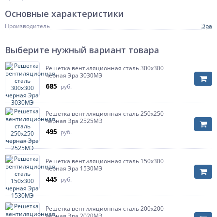
Основные характеристики
Производитель
Эра
Выберите нужный вариант товара
Решетка вентиляционная сталь 300х300
черная Эра 3030МЭ
685
руб.
Решетка вентиляционная сталь 250х250
черная Эра 2525МЭ
495
руб.
Решетка вентиляционная сталь 150х300
черная Эра 1530МЭ
445
руб.
Решетка вентиляционная сталь 200х200
черная Эра 2020МЭ