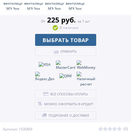
225 руб.
От
за 1 шт
В наличии
ВЫБРАТЬ ТОВАР
СРАВНИТЬ
ВСЕ СПОСОБЫ ОПЛАТЫ
МОЖНО ОФОРМИТЬ В КРЕДИТ
ПОДРОБНЕЕ О ДОСТАВКЕ
(0)
Артикул: 1530МЭ