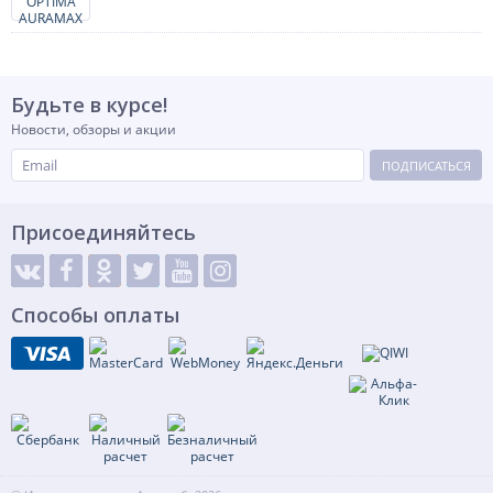
Будьте в курсе!
Новости, обзоры и акции
ПОДПИСАТЬСЯ
Присоединяйтесь
Способы оплаты