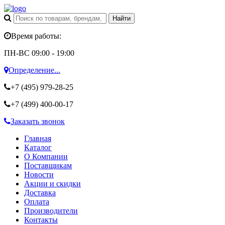
Время работы:
ПН-ВС 09:00 - 19:00
Определение...
+7 (495)
979-28-25
+7 (499)
400-00-17
Заказать звонок
Главная
Каталог
О Компании
Поставщикам
Новости
Акции и скидки
Доставка
Оплата
Производители
Контакты