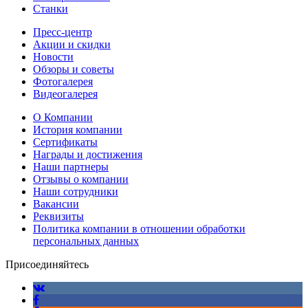
Станки
Пресс-центр
Акции и скидки
Новости
Обзоры и советы
Фотогалерея
Видеогалерея
О Компании
История компании
Сертификаты
Награды и достижения
Наши партнеры
Отзывы о компании
Наши сотрудники
Вакансии
Реквизиты
Политика компании в отношении обработки
персональных данных
Присоединяйтесь