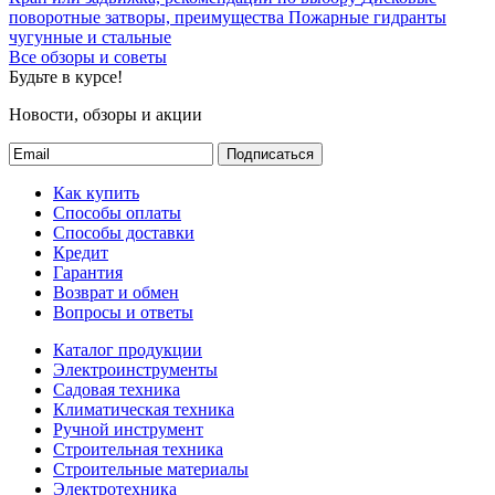
поворотные затворы, преимущества
Пожарные гидранты
чугунные и стальные
Все обзоры и советы
Будьте в курсе!
Новости, обзоры и акции
Подписаться
Как купить
Способы оплаты
Способы доставки
Кредит
Гарантия
Возврат и обмен
Вопросы и ответы
Каталог продукции
Электроинструменты
Садовая техника
Климатическая техника
Ручной инструмент
Строительная техника
Строительные материалы
Электротехника