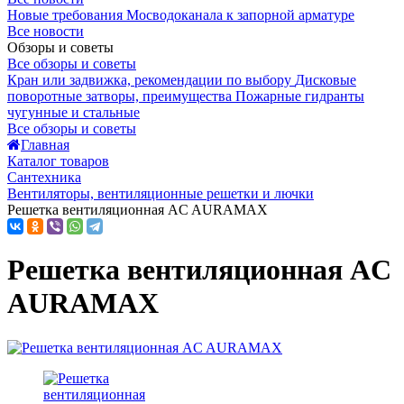
Новые требования Мосводоканала к запорной арматуре
Все новости
Обзоры и советы
Все обзоры и советы
Кран или задвижка, рекомендации по выбору
Дисковые
поворотные затворы, преимущества
Пожарные гидранты
чугунные и стальные
Все обзоры и советы
Главная
Каталог товаров
Сантехника
Вентиляторы, вентиляционные решетки и лючки
Решетка вентиляционная AC AURAMAX
Решетка вентиляционная AC
AURAMAX