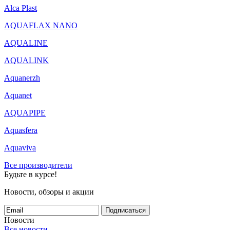
Alca Plast
AQUAFLAX NANO
AQUALINE
AQUALINK
Aquanerzh
Aquanet
AQUAPIPE
Aquasfera
Aquaviva
Все производители
Будьте в курсе!
Новости, обзоры и акции
Подписаться
Новости
Все новости