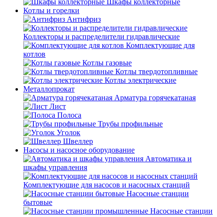
Шкафы коллекторные
Котлы и горелки
Антифриз
Коллекторы и распределители гидравлические
Комплектующие для
котлов
Котлы газовые
Котлы твердотопливные
Котлы электрические
Металлопрокат
Арматура горячекатаная
Лист
Полоса
Трубы профильные
Уголок
Швеллер
Насосы и насосное оборудование
Автоматика и
шкафы управления
Комплектующие для насосов и насосных станций
Насосные станции
бытовые
Насосные станции