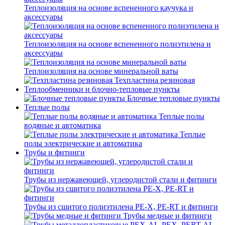
Теплоизоляция на основе вспененного каучука и
аксессуары
Теплоизоляция на основе вспененного полиэтилена и
аксессуары
Теплоизоляция на основе минеральной ваты
Техпластина резиновая
Теплообменники и блочно-тепловые пункты
Блочные тепловые пункты
Теплые полы
Теплые полы
водяные и автоматика
Теплые
полы электрические и автоматика
Трубы и фитинги
Трубы из нержавеющей, углеродистой стали и фитинги
Трубы из сшитого полиэтилена PE-X, PE-RT и фитинги
Трубы медные и фитинги