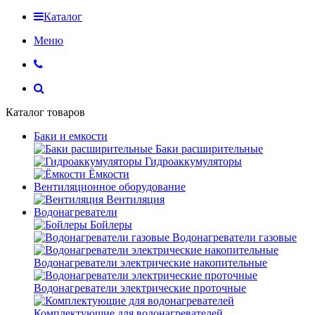
Каталог
Меню
Каталог товаров
Баки и емкости
Баки расширительные
Гидроаккумуляторы
Ёмкости
Вентиляционное оборудование
Вентиляция
Водонагреватели
Бойлеры
Водонагреватели газовые
Водонагреватели электрические накопительные
Водонагреватели электрические проточные
Комплектующие для водонагревателей