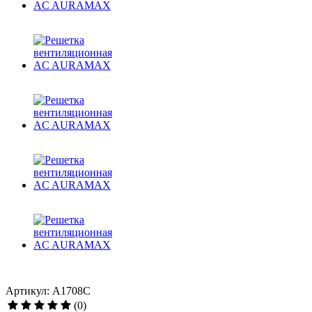
Артикул: A1708C
(0)