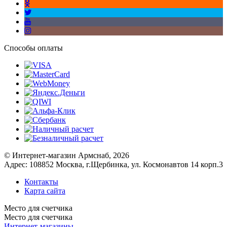
Способы оплаты
© Интернет-магазин Армснаб, 2026
Адрес: 108852 Москва, г.Щербинка, ул. Космонавтов 14 корп.3
Контакты
Карта сайта
Место для счетчика
Место для счетчика
Интернет-магазины