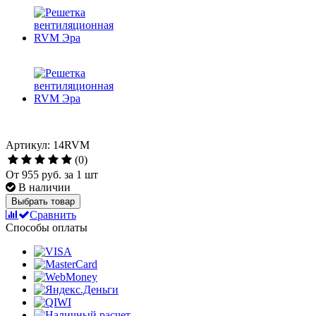
Артикул: 14RVM
(0)
От
955 руб.
за 1 шт
В наличии
Выбрать товар
Сравнить
Способы оплаты