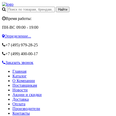
Время работы:
ПН-ВС 09:00 - 19:00
Определение...
+7 (495)
979-28-25
+7 (499)
400-00-17
Заказать звонок
Главная
Каталог
О Компании
Поставщикам
Новости
Акции и скидки
Доставка
Оплата
Производители
Контакты