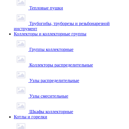
Тепловые пушки
Трубогибы, труборезы и резьбонарезной
инструмент
Коллекторы и коллекторные группы
Группы коллекторные
Коллекторы распределительные
Узлы распределительные
Узлы смесительные
Шкафы коллекторные
Котлы и горелки