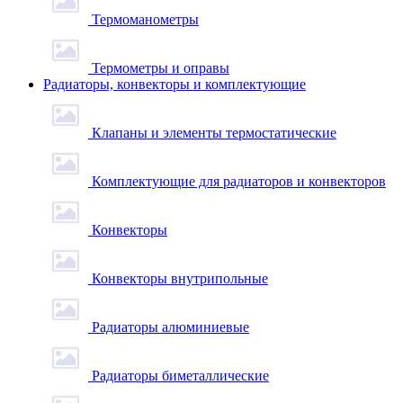
Термоманометры
Термометры и оправы
Радиаторы, конвекторы и комплектующие
Клапаны и элементы термостатические
Комплектующие для радиаторов и конвекторов
Конвекторы
Конвекторы внутрипольные
Радиаторы алюминиевые
Радиаторы биметаллические