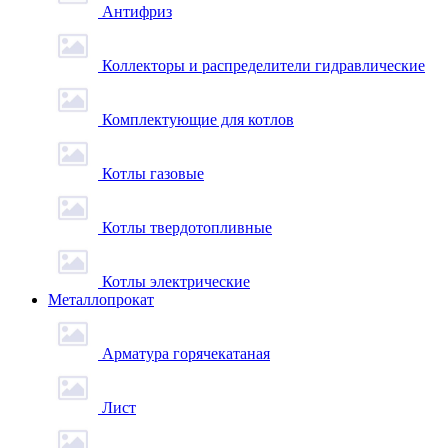
Антифриз
Коллекторы и распределители гидравлические
Комплектующие для котлов
Котлы газовые
Котлы твердотопливные
Котлы электрические
Металлопрокат
Арматура горячекатаная
Лист