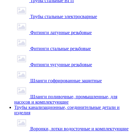
Трубы стальные ВГП
Трубы стальные электросварные
Фитинги латунные резьбовые
Фитинги стальные резьбовые
Фитинги чугунные резьбовые
Шланги гофрированные защитные
Шланги поливочные, промышленные, для
насосов и комплектующие
Трубы канализационные, соединительные детали и
изделия
Воронки, лотки водосточные и комплектующие