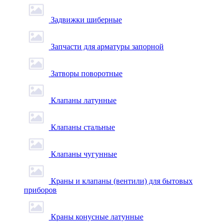
Задвижки шиберные
Запчасти для арматуры запорной
Затворы поворотные
Клапаны латунные
Клапаны стальные
Клапаны чугунные
Краны и клапаны (вентили) для бытовых
приборов
Краны конусные латунные