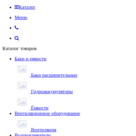
Каталог
Меню
Каталог товаров
Баки и емкости
Баки расширительные
Гидроаккумуляторы
Ёмкости
Вентиляционное оборудование
Вентиляция
Водонагреватели