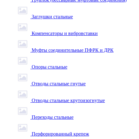
Заглушки стальные
Компенсаторы и вибровставки
Муфты соединительные ПФРК и ДРК
Опоры стальные
Отводы стальные гнутые
Отводы стальные крутоизогнутые
Переходы стальные
Перфорированный крепеж