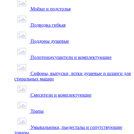
Мойки и подстолья
Подводка гибкая
Поддоны душевые
Полотенцесушители и комплектующие
Сифоны, выпуски, лотки душевые и шланги для
стиральных машин
Смесители и комплектующие
Трапы
Умывальники, пьедесталы и сопутствующие
товары