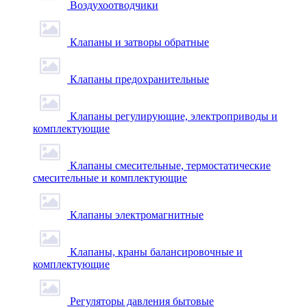
Воздухоотводчики
Клапаны и затворы обратные
Клапаны предохранительные
Клапаны регулирующие, электроприводы и
комплектующие
Клапаны смесительные, термостатические
смесительные и комплектующие
Клапаны электромагнитные
Клапаны, краны балансировочные и
комплектующие
Регуляторы давления бытовые