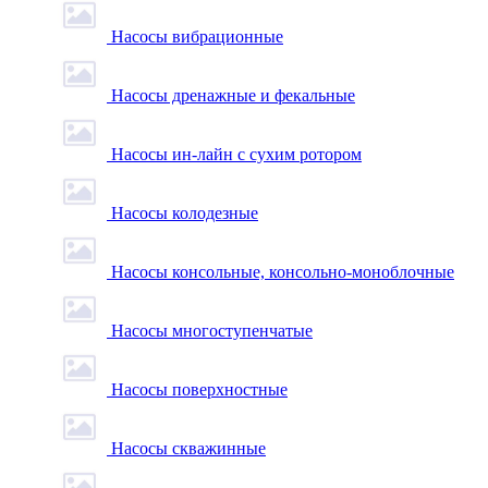
Насосы вибрационные
Насосы дренажные и фекальные
Насосы ин-лайн с сухим ротором
Насосы колодезные
Насосы консольные, консольно-моноблочные
Насосы многоступенчатые
Насосы поверхностные
Насосы скважинные