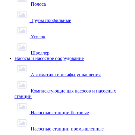
Полоса
Трубы профильные
Уголок
Швеллер
Насосы и насосное оборудование
Автоматика и шкафы управления
Комплектующие для насосов и насосных
станций
Насосные станции бытовые
Насосные станции промышленные