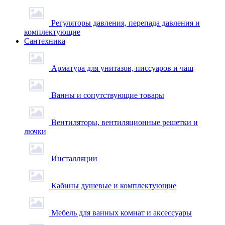
Регуляторы давления, перепада давления и
комплектующие
Сантехника
Арматура для унитазов, писсуаров и чаш
Ванны и сопутствующие товары
Вентиляторы, вентиляционные решетки и
лючки
Инсталляции
Кабины душевые и комплектующие
Мебель для ванных комнат и аксессуары