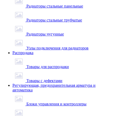
Радиаторы стальные панельные
Радиаторы стальные трубчатые
Радиаторы чугунные
Узлы подключения для радиаторов
Распродажа
Товары для распродажи
Товары с дефектами
Регулирующая, предохранительная арматура и
автоматика
Блоки управления и контроллеры