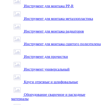
Инструмент для монтажа PP-R
Инструмент для монтажа металлопластика
Инструмент для монтажа радиаторов
Инструмент для монтажа сшитого полиэтилена
Инструмент для прочистки
Инструмент универсальный
Круги отрезные и шлифовальные
Оборудование сварочное и расходные
материалы