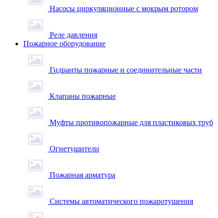
Насосы циркуляционные с мокрым ротором
Реле давления
Пожарное оборудование
Гидранты пожарные и соединительные части
Клапаны пожарные
Муфты противопожарные для пластиковых труб
Огнетушители
Пожарная арматура
Системы автоматического пожаротушения