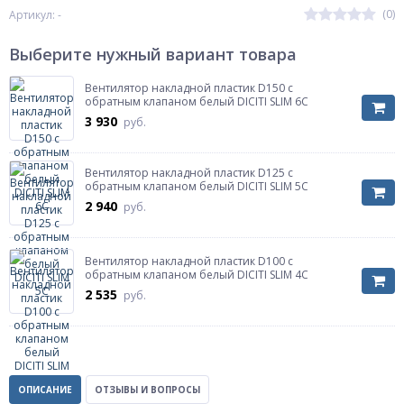
(0)
Артикул: -
Выберите нужный вариант товара
Вентилятор накладной пластик D150 с
обратным клапаном белый DICITI SLIM 6C
3 930
руб.
Вентилятор накладной пластик D125 с
обратным клапаном белый DICITI SLIM 5C
2 940
руб.
Вентилятор накладной пластик D100 с
обратным клапаном белый DICITI SLIM 4C
2 535
руб.
ОПИСАНИЕ
ОТЗЫВЫ И ВОПРОСЫ