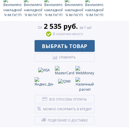
2 535 руб.
От
за 1 шт
В наличии много
ВЫБРАТЬ ТОВАР
СРАВНИТЬ
ВСЕ СПОСОБЫ ОПЛАТЫ
МОЖНО ОФОРМИТЬ В КРЕДИТ
ПОДРОБНЕЕ О ДОСТАВКЕ