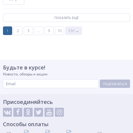
ПОКАЗАТЬ ЕЩЁ
1
2
3
...
9
10
Ctrl →
Будьте в курсе!
Новости, обзоры и акции
ПОДПИСАТЬСЯ
Присоединяйтесь
Способы оплаты