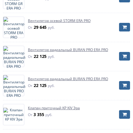
Вентилятор осевой STORM ERA PRO
29 645
От
руб.
Вентилятор радиальный BURAN PRO ERA PRO
22 125
От
руб.
Вентилятор радиальный BURAN PRO ERA PRO
22 125
От
руб.
Клапан приточный KP KIV Эра
3 355
От
руб.