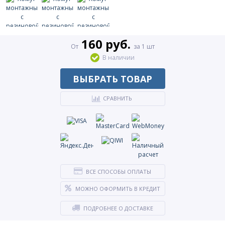
160 руб.
От
за 1 шт
В наличии
ВЫБРАТЬ ТОВАР
СРАВНИТЬ
ВСЕ СПОСОБЫ ОПЛАТЫ
МОЖНО ОФОРМИТЬ В КРЕДИТ
ПОДРОБНЕЕ О ДОСТАВКЕ