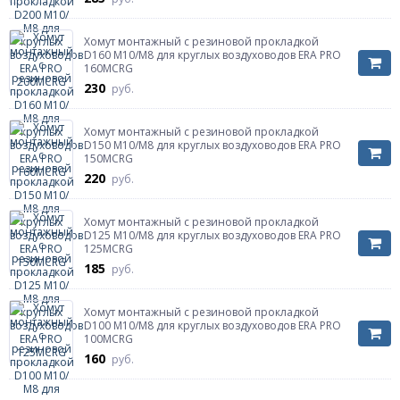
Хомут монтажный с резиновой прокладкой
D160 М10/М8 для круглых воздуховодов ERA PRO
160MCRG
230
руб.
Хомут монтажный с резиновой прокладкой
D150 М10/М8 для круглых воздуховодов ERA PRO
150MCRG
220
руб.
Хомут монтажный с резиновой прокладкой
D125 М10/М8 для круглых воздуховодов ERA PRO
125MCRG
185
руб.
Хомут монтажный с резиновой прокладкой
D100 М10/М8 для круглых воздуховодов ERA PRO
100MCRG
160
руб.