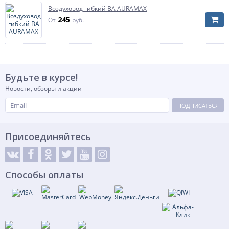
Воздуховод гибкий ВА AURAMAX
245
От
руб.
Будьте в курсе!
Новости, обзоры и акции
ПОДПИСАТЬСЯ
Присоединяйтесь
Способы оплаты