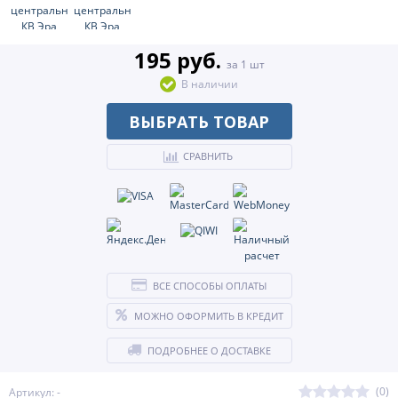
195 руб.
за 1 шт
В наличии
ВЫБРАТЬ ТОВАР
СРАВНИТЬ
ВСЕ СПОСОБЫ ОПЛАТЫ
МОЖНО ОФОРМИТЬ В КРЕДИТ
ПОДРОБНЕЕ О ДОСТАВКЕ
(0)
Артикул: -